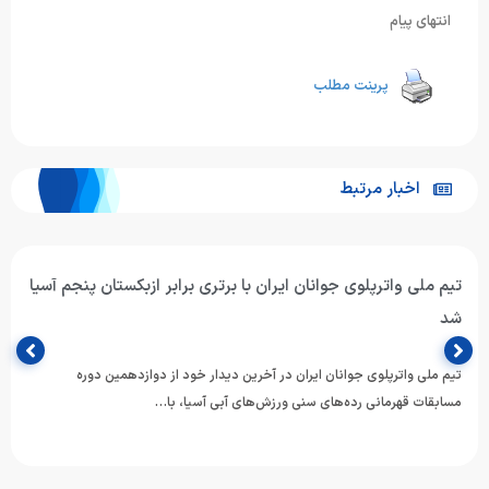
انتهای پیام
پرینت مطلب
اخبار مرتبط
تیم ملی واترپلوی جوانان ایران با برتری برابر ازبکستان پنجم آسیا
شد
تیم ملی واترپلوی جوانان ایران در آخرین دیدار خود از دوازدهمین دوره
مسابقات قهرمانی رده‌های سنی ورزش‌های آبی آسیا، با…