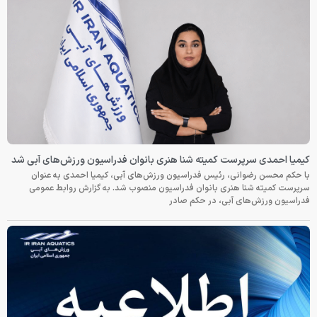
کیمیا احمدی سرپرست کمیته شنا هنری بانوان فدراسیون ورزش‌های آبی شد
با حکم محسن رضوانی، رئیس فدراسیون ورزش‌های آبی، کیمیا احمدی به عنوان
سرپرست کمیته شنا هنری بانوان فدراسیون منصوب شد. به گزارش روابط عمومی
فدراسیون ورزش‌های آبی، در حکم صادر