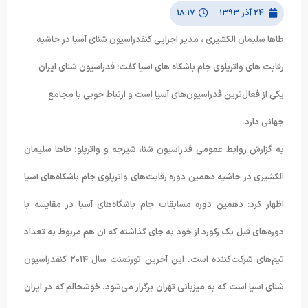
۲۴ آذر ۱۳۹۳
۱۸:۱۷
طاها سلیمان الکشیری ، مدیر اجرایی کنفدراسیون شنای آسیا در حاشیه
رقابت های واترپلوی جام باشگاه های آسیا گفت: فدراسیون شنای ایران
یکی از فعال‌ترین فدراسیون‌های آسیا است و ارتباط خوبی با مجامع
جهانی دارد.
به گزارش روابط عمومی فدراسیون شنا، شیرجه و واترپلو؛ طاها سلیمان
الکشیری در حاشیه دهمین دوره رقابت‌های واترپلوی جام باشگاه‌های آسیا
اظهار کرد: دهمین دوره مسابقات جام باشگاه‌های آسیا در مقایسه با
دوره‌های قبل یک رکورد از خود به جای گذاشته که آن هم مربوط به تعداد
تیم‌های شرکت‌کننده است. این آخرین تورنمنت سال ۲۰۱۴ کنفدراسیون
شنای آسیا است که به میزبانی تهران برگزار می‌شود. خوشحالم که در ایران