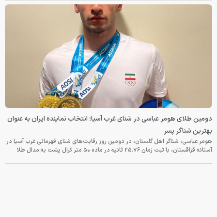
دومین طلای هومر عباسی در شنای غرب آسیا؛ انتخاب نماینده ایران به عنوان
بهترین شناگر پسر
هومر عباسی، شناگر اهل گلستان، در دومین روز رقابت‌های شنای قهرمانی غرب آسیا در
آستانه قزاقستان، با ثبت زمان ۲۵.۷۶ ثانیه در ماده ۵۰ متر کرال پشت به مدال طلا