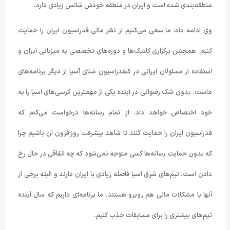
منطقه‌بندی شده است و ایران در منطقه خودش شانس زیادی دارد.
وی ادامه داد: ما سعی می‌کنیم از نظر مالی فدراسیون ایران را حمایت
کنیم. همچنین برگزاری کلنیک‌ها و دوره‌های تخصصی به میزبانی ایران و
استفاده از مسئولان ایرانی در کنفدراسیون شنای آسیا از دیگر برنامه‌های
ماست. بدون شک رضوانی در آینده یکی از مهمترین کرسی‌های آسیا را به
خود اختصاص خواهد داد. از تمام رسانه‌ها درخواست می‌کنم که
فدراسیون ایران را حمایت کنند تا شاهد پیشرفت روز‌افزون آن باشیم چرا
که بدون حمایت رسانه‌ها کسی متوجه نمی‌شود که چه اتفاقی در حال رخ
دادن است. تیم‌های شرق آسیا فاصله زیادی با ایران دارند و البته برخی از
آنها با مشکلات مالی هم روبرو هستند. ما برنامه‌ای داریم که سال آینده
تیم‌های بیشتری را برای مسابقات جذب کنیم.