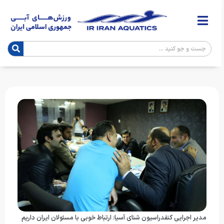
مدیر اجرایی کنفدراسیون شنای آسیا: ارتباط خوبی با مسئولان ایران داریم