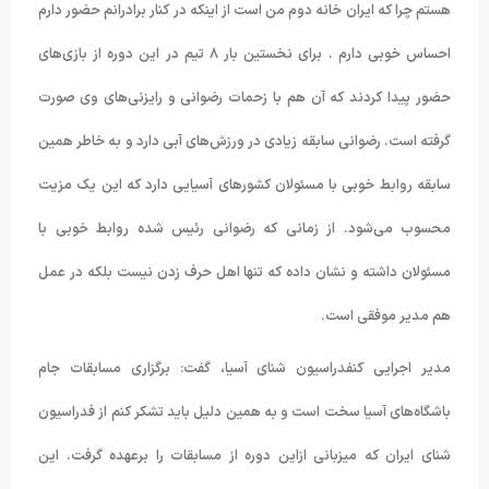
هستم چرا که ایران خانه دوم من است از اینکه در کنار برادرانم حضور دارم
احساس خوبی دارم . برای نخستین بار ۸ تیم در این دوره از بازی‌های
حضور پیدا کردند که آن هم با زحمات رضوانی و رایزنی‌های وی صورت
گرفته است. رضوانی سابقه زیادی در ورزش‌های آبی دارد و به خاطر همین
سابقه روابط خوبی با مسئولان کشورهای آسیایی دارد که این یک مزیت
محسوب می‌شود. از زمانی که رضوانی رئیس شده روابط خوبی با
مسئولان داشته و نشان داده که تنها اهل حرف زدن نیست بلکه در عمل
هم مدیر موفقی است.
مدیر اجرایی کنفدراسیون شنای آسیا، گفت: برگزاری مسابقات جام
باشگاه‌های آسیا سخت است و به همین دلیل باید تشکر کنم از فدراسیون
شنای ایران که میزبانی ازاین دوره از مسابقات را برعهده گرفت. این