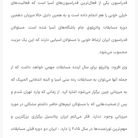
فدراسیون یکی از فعال‌ترین فدراسیون‌های آسیا است که فعالیت‌های
خیلی خوبی را هم انجام داده است و به همین دلیل حالا میزبان دهمین
دوره مسابقات واترپلوی جام باشگاه‌های آسیا شده است. مسئولان
فدراسیون ایران ارتباط خوبی با مسئولان آسیایی دارند که این یک مزیت
محسوب می‌شود.
وی افزود: واترپلو برای سال آینده مسابقات مهمی خواهد داشت که از
جمله آنها می‌توان به مسابقات رده سنی آسیا و البته انتخابی المپیک که
به میزبانی چین برگزار می‌شود اشاره کرد. از زمانی که وارد تهران شدم و
پس از صحبت‌هایی که با مسئولان تیم‌های حاضر داشتم مشکلی در مورد
میزبانی وجود ندارد. فکر می‌کنم ایران پتانسیل برگزاری بزرگترین و
مهم‌ترین تورنمنت‌ها در سال ۲۰۱۵ را دارد. : ایران دو دوره قبلی مسابقات