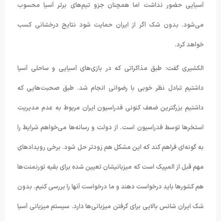
آسیایی حضور نداشت اما همچنان جزو تیم‌های برتر آسیا محسوب
می‌شود. بدون شک اگر از ایران حمایت شود نتایج درخشانی کسب
خواهد کرد.
الکشیری گفت: طبق مذاکراتی که در بازی‌های آسیایی و ساحلی آسیا
داشتیم تبادل نظر خوبی با رضوانی انجام شد. طبق صحبت‌هایی که
داشتیم بزرگترین ضعف کنونی فدراسیون ایران مربوط به عدم مدیریت
استخرها توسط فدراسیون است. از دولت و رسانه‌ها می‌خواهم شرایط را
به گونه‌ای فراهم کند که این مشکل هم زودتر حل شود. برخی رویدادهای
مهم قبل از المپیک است که میزبانیشان تعیین شده برای بقیه تورنمنت‌ها
هم کشورها باید درخواست دهند و ما درخواست آنها را بررسی کنیم. بدون
شک ایران شانس بالایی برای گرفتن میزبانی‌ها دارد. سیستم میزبانی آسیا