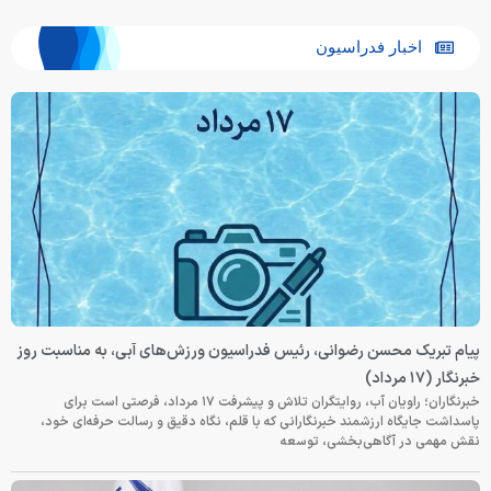
اخبار فدراسیون
پیام تبریک محسن رضوانی، رئیس فدراسیون ورزش‌های آبی، به مناسبت روز
خبرنگار (۱۷ مرداد)
خبرنگاران؛ راویان آب، روایتگران تلاش و پیشرفت ۱۷ مرداد، فرصتی است برای
پاسداشت جایگاه ارزشمند خبرنگارانی که با قلم، نگاه دقیق و رسالت حرفه‌ای خود،
نقش مهمی در آگاهی‌بخشی، توسعه