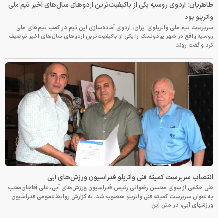
طاهریان: اردوی روسیه یکی از باکیفیت‌ترین اردوهای سال‌های اخیر تیم ملی
واترپلو بود
سرپرست تیم ملی واترپلوی ایران، اردوی آماده‌سازی این تیم در کمپ تیم‌های ملی
روسیه واقع در شهر پودولسک را یکی از باکیفیت‌ترین اردوهای سال‌های اخیر توصیف
کرد و گفت روند
انتصاب سرپرست کمیته فنی واترپلو فدراسیون ورزش‌های آبی
طی حکمی از سوی محسن رضوانی رئیس فدراسیون ورزش‌های آبی، علی آقاجان‌محب
به عنوان سرپرست کمیته فنی واترپلو منصوب شد. به گزارش روابط عمومی فدراسیون
ورزشهای آبی، در متن این