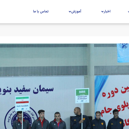
اخبار
آموزش
تماس با ما