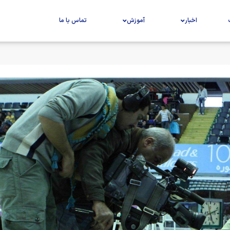
اخبار
آموزش
تماس با ما