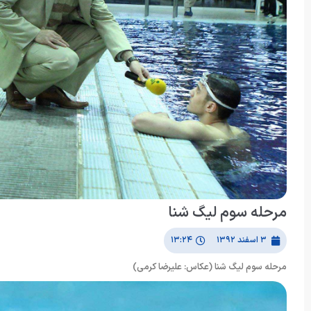
مرحله سوم لیگ شنا
۳ اسفند ۱۳۹۲
۱۳:۲۴
مرحله سوم لیگ شنا (عکاس: علیرضا کرمی)