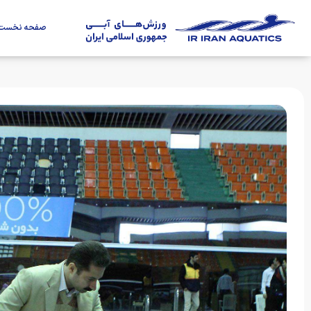
صفحه نخست