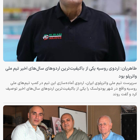
طاهریان: اردوی روسیه یکی از باکیفیت‌ترین اردوهای سال‌های اخیر تیم ملی
واترپلو بود
سرپرست تیم ملی واترپلوی ایران، اردوی آماده‌سازی این تیم در کمپ تیم‌های ملی
روسیه واقع در شهر پودولسک را یکی از باکیفیت‌ترین اردوهای سال‌های اخیر توصیف
کرد و گفت روند