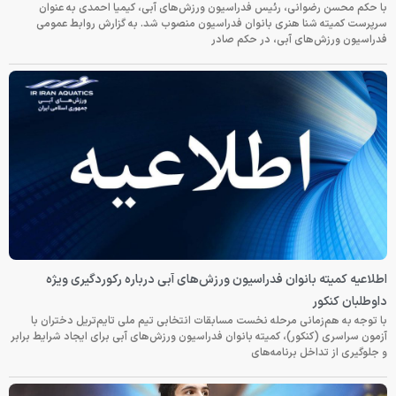
با حکم محسن رضوانی، رئیس فدراسیون ورزش‌های آبی، کیمیا احمدی به عنوان
سرپرست کمیته شنا هنری بانوان فدراسیون منصوب شد. به گزارش روابط عمومی
فدراسیون ورزش‌های آبی، در حکم صادر
اطلاعیه کمیته بانوان فدراسیون ورزش‌های آبی درباره رکوردگیری ویژه
داوطلبان کنکور
با توجه به هم‌زمانی مرحله نخست مسابقات انتخابی تیم ملی تایم‌تریل دختران با
آزمون سراسری (کنکور)، کمیته بانوان فدراسیون ورزش‌های آبی برای ایجاد شرایط برابر
و جلوگیری از تداخل برنامه‌های