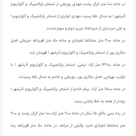
در ماده ۱۰۰ متر کرال پشت مهدی پورعلی از استخر پارالمپیک و آکواریوم
آذرشهر ۱ به مدال طلا رسید، مهدی انواری از استخر پارالمپیک و آکواریوم ۱
و علی مرندیان از میرداماد تبریز دوم و سوم شدند.
در ماده ۲۰۰ متر مختلط انفرادی و ماده ۵۰ متر قورباغه میرعلی اصل
مکاری پور از استخر پارالمپیک و آکواریوم آذرشهر ۱ قهرمان شد.
در ماده ۱۰۰*۴ متر آزاد تیمی، استخر پارالمپیک و آکواریوم آذرشهر ۱ با
ترکیب بهرامی، اصل مکاری پور، پورعلی و خادم به مدال طلا رسیدند.
در ماده ۱۵۰۰ متر آزاد، پیام خادم از استخر پارالمپیک و آکواریوم آذرشهر ۱
زودتر از همه به خط پایانی رسید.
در رده سنی بالای ۱۵ سال در ماده ۲۰۰ متر آزاد،۱۰۰ متر کرال پشت و ۲۰۰
متر مختلط انفرادی امید وکیلی از مراغه، در ماده: ۵۰ متر قورباغه رسا