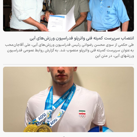
انتصاب سرپرست کمیته فنی واترپلو فدراسیون ورزش‌های آبی
طی حکمی از سوی محسن رضوانی رئیس فدراسیون ورزش‌های آبی، علی آقاجان‌محب
به عنوان سرپرست کمیته فنی واترپلو منصوب شد. به گزارش روابط عمومی فدراسیون
ورزشهای آبی، در متن این