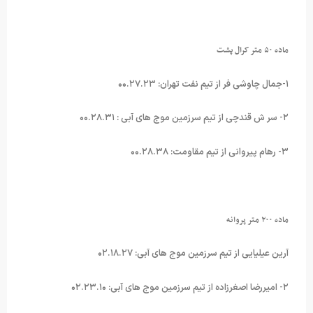
ماده ۵۰ متر کرال پشت
۱-جمال چاوشی فر از تیم نفت تهران: ۰۰.۲۷.۲۳
۲- سر ش قندچی از تیم سرزمین موج های آبی : ۰۰.۲۸.۳۱
۳- رهام پیروانی از تیم مقاومت: ۰۰.۲۸.۳۸
ماده ۲۰۰ متر پروانه
آرین عیلیایی از تیم سرزمین موج های آبی: ۰۲.۱۸.۲۷
۲- امیررضا اصغرزاده از تیم سرزمین موج های آبی: ۰۲.۲۳.۱۰