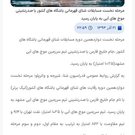
مرحله نخست مسابقات شنای قهرمانی باشگاه های کشور با صدرنشینی
موج های آبی به پایان رسید
۲۱ آذر ۱۳۹۳
۲۲:۵۹
مرحله نخست دوازدهمین دوره مسابقات شنای قهرمانی باشگاه های
کشور ،جام خلیج فارس با صدرنشینی تیم سرزمین موج های آبی
مشهد(1025 امتیاز) به پایان رسید.
به گزارش روابط عمومی فدراسیون شنا، شیرجه و واترپلو؛ مرحله نخست
دوازدهمین دوره رقابت های شنای قهرمانی باشگاه های کشور(لیگ برتر)
با نام جام خلیج فارس با صدرنشینی تیم سرزمین موج های آبی مشهد به
پایان رسید. تیم سرزمین موج های آبی با ۱۰۲۵ امتیاز، نفت تهران با ۹۱۴ و
تیم مقاومت با ۸۶۲ امتیاز به ترتیب به مقام اول، دوم و سوم مرحله