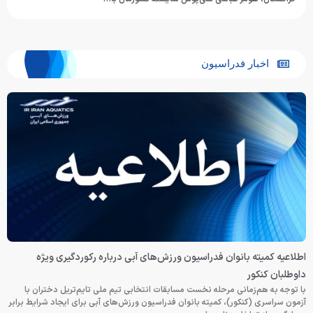
اخبار فدراسیون
اطلاعیه کمیته بانوان فدراسیون ورزش‌های آبی درباره رکوردگیری ویژه
داوطلبان کنکور
با توجه به هم‌زمانی مرحله نخست مسابقات انتخابی تیم ملی تایم‌تریل دختران با
آزمون سراسری (کنکور)، کمیته بانوان فدراسیون ورزش‌های آبی برای ایجاد شرایط برابر