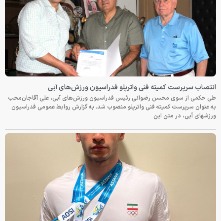
انتصاب سرپرست کمیته فنی واترپلو فدراسیون ورزش‌های آبی
طی حکمی از سوی محسن رضوانی رئیس فدراسیون ورزش‌های آبی، علی آقاجان‌محب
به عنوان سرپرست کمیته فنی واترپلو منصوب شد. به گزارش روابط عمومی فدراسیون
ورزشهای آبی، در متن این