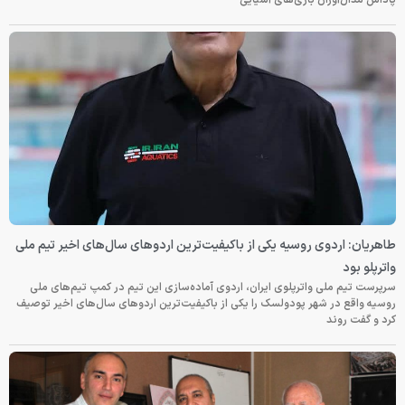
طاهریان: اردوی روسیه یکی از باکیفیت‌ترین اردوهای سال‌های اخیر تیم ملی
واترپلو بود
سرپرست تیم ملی واترپلوی ایران، اردوی آماده‌سازی این تیم در کمپ تیم‌های ملی
روسیه واقع در شهر پودولسک را یکی از باکیفیت‌ترین اردوهای سال‌های اخیر توصیف
کرد و گفت روند