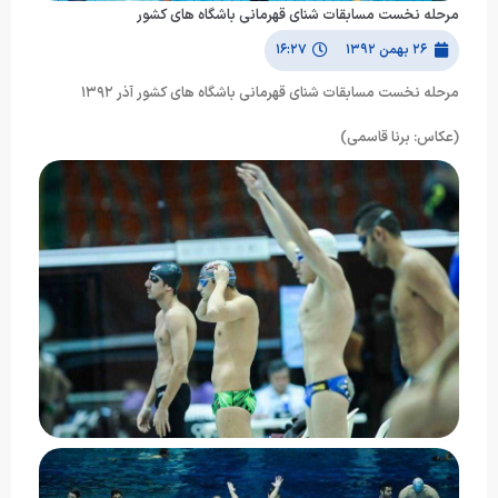
مرحله نخست مسابقات شنای قهرمانی باشگاه های کشور
۲۶ بهمن ۱۳۹۲
۱۶:۲۷
مرحله نخست مسابقات شنای قهرمانی باشگاه های کشور آذر ۱۳۹۲
(عکاس: برنا قاسمی)