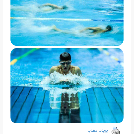
پرینت مطلب