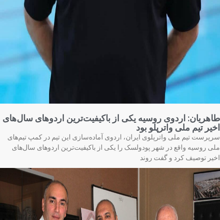
هریان: اردوی روسیه یکی از باکیفیت‌ترین اردوهای سال‌های
یر تیم ملی واترپلو بود
پرست تیم ملی واترپلوی ایران، اردوی آماده‌سازی این تیم در کمپ تیم‌های
ی روسیه واقع در شهر پودولسک را یکی از باکیفیت‌ترین اردوهای سال‌های
یر توصیف کرد و گفت روند