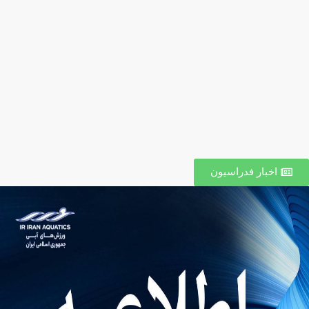
اخبار فدراسیون