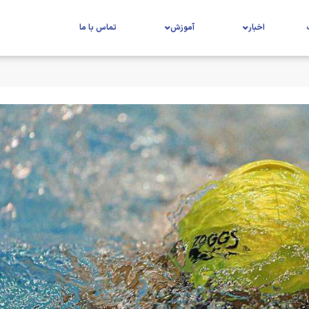
اخبار
آموزش
تماس با ما