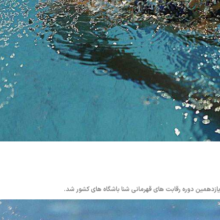
ازدهمین دوره رقابت های قهرمانی شنا باشگاه های کشور شد.