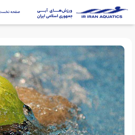
صفحه نخست