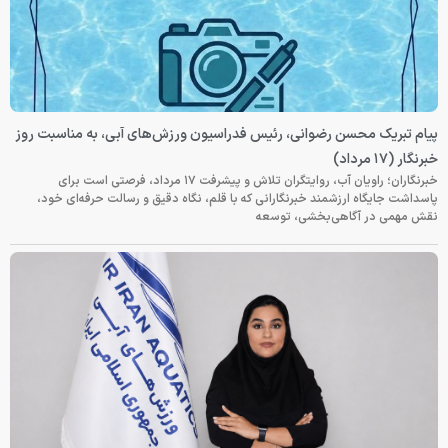
پیام تبریک محسن رضوانی، رئیس فدراسیون ورزش‌های آبی، به مناسبت روز
خبرنگار (۱۷ مرداد)
خبرنگاران؛ راویان آب، روایتگران تلاش و پیشرفت ۱۷ مرداد، فرصتی است برای
پاسداشت جایگاه ارزشمند خبرنگارانی که با قلم، نگاه دقیق و رسالت حرفه‌ای خود،
نقش مهمی در آگاهی‌بخشی، توسعه