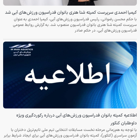
کیمیا احمدی سرپرست کمیته شنا هنری بانوان فدراسیون ورزش‌های آبی شد
با حکم محسن رضوانی، رئیس فدراسیون ورزش‌های آبی، کیمیا احمدی به عنوان
سرپرست کمیته شنا هنری بانوان فدراسیون منصوب شد. به گزارش روابط عمومی
فدراسیون ورزش‌های آبی، در حکم صادر
اطلاعیه کمیته بانوان فدراسیون ورزش‌های آبی درباره رکوردگیری ویژه
داوطلبان کنکور
با توجه به هم‌زمانی مرحله نخست مسابقات انتخابی تیم ملی تایم‌تریل دختران با
آزمون سراسری (کنکور)، کمیته بانوان فدراسیون ورزش‌های آبی برای ایجاد شرایط برابر