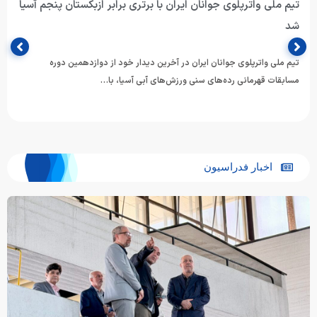
تیم ملی واترپلوی جوانان ایران با برتری برابر ازبکستان پنجم آسیا
شد
تیم ملی واترپلوی جوانان ایران در آخرین دیدار خود از دوازدهمین دوره
مسابقات قهرمانی رده‌های سنی ورزش‌های آبی آسیا، با…
اخبار فدراسیون