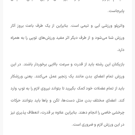
پابرجاست.
واترپلو ورزشی آبی و تیمی است. بنابراین از یک طرف باعث بروز آثار
ورزش شنا می‌شود و از طرف دیگر اثر مفید ورزش‌های توپی را به همراه
دارد.
بازیکنان این رشته باید از قدرت و سرعت بالایی برخوردار باشند. در این
ورزش تمام اعضای بدن مانند یک زنجیر عمل می‌کنند. یعنی ورزشکار
باید از تمام عضلات خود کمک بگیرید تا بتواند نیروی لازم را به توپ وارد
کند. اعضای مختلف بدن مثل دست‌ها، لگن و پاها باید بتوانند حرکات
چرخشی خاصی را انجام دهند. بنابراین علاوه بر قدرت، انعطاف پذیری نیز
در این ورزش لازم و ضروری است.