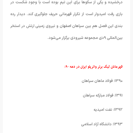
درخشیده و یکی از سکوها برای این تیم بوده است با وجود شکست در
بازی رفت امیدوار است از تکرار قهرمانی حریف جلوگیری کند. دیدار رده
بندی این فصل هم بین سپاهان اصفهان و نیروی زمینی ارتش در استخر
بین‌المللی ۹دی مجموعه شیرودی برگزار می‌شود.
قهرمانان لیگ برتر واترپلو ایران در دهه
۹۰
:
۱۳۹۰: فولاد ماهان سپاهان
۱۳۹۱: فولاد مبارکه سپاهان
۱۳۹۲: نفت امیدیه
۱۳۹۳: دانشگاه آزاد اسلامی