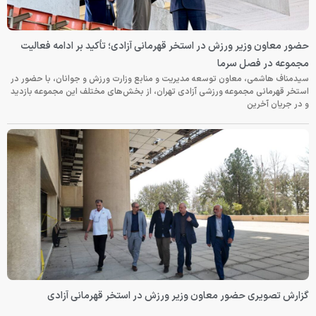
حضور معاون وزیر ورزش در استخر قهرمانی آزادی؛ تأکید بر ادامه فعالیت
مجموعه در فصل سرما
سیدمناف هاشمی، معاون توسعه مدیریت و منابع وزارت ورزش و جوانان، با حضور در
استخر قهرمانی مجموعه ورزشی آزادی تهران، از بخش‌های مختلف این مجموعه بازدید
و در جریان آخرین
گزارش تصویری حضور معاون وزیر ورزش در استخر قهرمانی آزادی