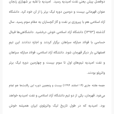
دوفصل پیش یعنی نفت امیدیه رسید. امیدیه با غلبه بر شهبازی زنجان
عنوان قهرمانی بیست و دومین دوره لیگ برتر را از آن خود کرد. دانشگاه
آزاد اسلامی هم با پیروزی بر نفت و گاز گچساران به مقام سوم رسید. سال
گذشته (۱۳۹۳) دانشگاه آزاد اسلامی خوش درخشید. دانشگاهی‌ها فینال
حساسی با فولاد مبارکه سپاهان برگزار کردند و اجازه ندادند این تیم
اصفهانی بار دیگر قهرمان شود. دانشگاه آزاد اسلامی، فولاد مبارکه سپاهان
و نفت امیدیه تیم‌های اول تا سوم بیست و چهارمین دوره لیگ برتر
واترپلو بودند.
جمعه هفته جاری (۱۴ اسفند ۱۳۹۴) بیست و پنجمین دوره این رقابت‌ها هم تمام
می‌شود.
قهرمان، یکی از دو تیم دانشگاه آزاد اسلامی و نفت امیدیه خواهد
بود. امیدیه که در طول تاریخ لیگ واترپلوی ایران همیشه خوش