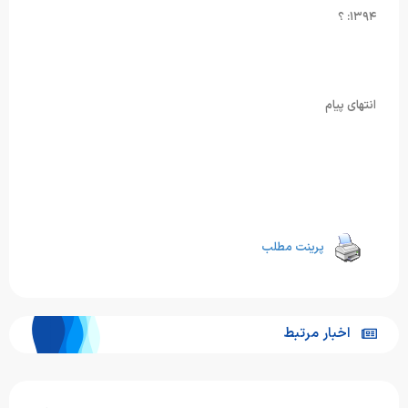
۱۳۹۴: ؟
انتهای پیام
پرینت مطلب
اخبار مرتبط