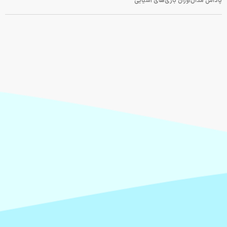
پاداش مدال‌آوران بازی‌های آسیایی