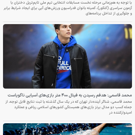
با توجه به هم‌زمانی مرحله نخست مسابقات انتخابی تیم ملی تایم‌تریل دختران با
آزمون سراسری (کنکور)، کمیته بانوان فدراسیون ورزش‌های آبی برای ایجاد شرایط برابر
و جلوگیری از تداخل برنامه‌های
محمد قاسمی: هدفم رسیدن به فینال ۴۰۰ متر بازی‌های آسیایی ناگویاست
محمد قاسمی، شناگر آینده‌دار تهران که در یک سال گذشته با ثبت نتایج قابل توجه، از
جمله کسب دو مدال برنز بازی‌های همبستگی کشورهای اسلامی ریاض و عملکرد
امیدوارکننده در