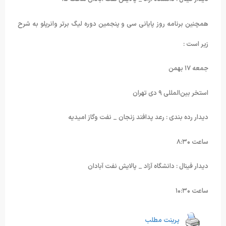
همچنین برنامه روز پایانی سی و‌ پنجمین دوره لیگ برتر وانرپلو به شرح
زیر است :
جمعه ۱۷ بهمن
استخر بین‌المللی ۹ دی تهران
دیدار رده بندی : رعد پدافند زنجان _ نفت و‌گاز امیدیه
ساعت ۸:۳۰
دیدار فینال : دانشگاه آزاد _ پالایش نفت آبادان
ساعت ۱۰:۳۰
پرینت مطلب