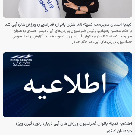
کیمیا احمدی سرپرست کمیته شنا هنری بانوان فدراسیون ورزش‌های آبی شد
با حکم محسن رضوانی، رئیس فدراسیون ورزش‌های آبی، کیمیا احمدی به عنوان
سرپرست کمیته شنا هنری بانوان فدراسیون منصوب شد. به گزارش روابط عمومی
فدراسیون ورزش‌های آبی، در حکم صادر
اطلاعیه کمیته بانوان فدراسیون ورزش‌های آبی درباره رکوردگیری ویژه
داوطلبان کنکور