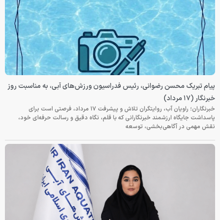
پیام تبریک محسن رضوانی، رئیس فدراسیون ورزش‌های آبی، به مناسبت روز
خبرنگار (۱۷ مرداد)
خبرنگاران؛ راویان آب، روایتگران تلاش و پیشرفت ۱۷ مرداد، فرصتی است برای
پاسداشت جایگاه ارزشمند خبرنگارانی که با قلم، نگاه دقیق و رسالت حرفه‌ای خود،
نقش مهمی در آگاهی‌بخشی، توسعه