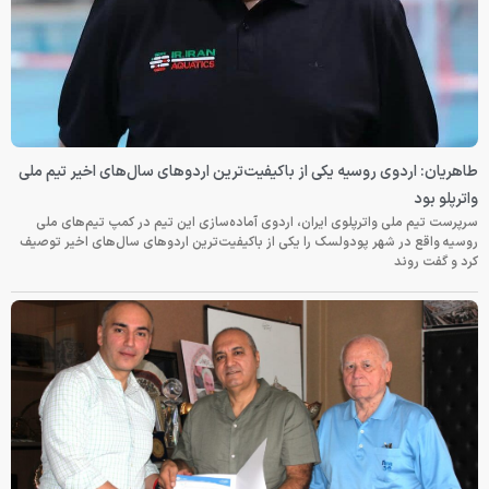
طاهریان: اردوی روسیه یکی از باکیفیت‌ترین اردوهای سال‌های اخیر تیم ملی
واترپلو بود
سرپرست تیم ملی واترپلوی ایران، اردوی آماده‌سازی این تیم در کمپ تیم‌های ملی
روسیه واقع در شهر پودولسک را یکی از باکیفیت‌ترین اردوهای سال‌های اخیر توصیف
کرد و گفت روند