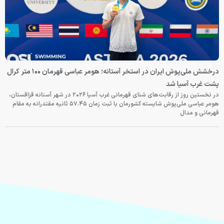
درخشش ملی‌پوش ایران در استخر آستانه؛ هومر عباسی قهرمان ۱۰۰ متر کرال
پشت غرب آسیا شد
در نخستین روز از رقابت‌های شنای قهرمانی غرب آسیا ۲۰۲۶ در شهر آستانه قزاقستان،
هومر عباسی ملی‌پوش شایسته کشورمان با ثبت زمان ۵۷.۴۵ ثانیه مقتدرانه به مقام
قهرمانی و مدال