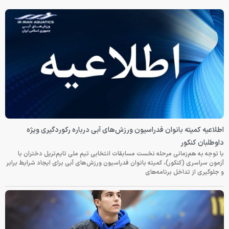
اطلاعیه کمیته بانوان فدراسیون ورزش‌های آبی درباره رکوردگیری ویژه
داوطلبان کنکور
با توجه به هم‌زمانی مرحله نخست مسابقات انتخابی تیم ملی تایم‌تریل دختران با
آزمون سراسری (کنکور)، کمیته بانوان فدراسیون ورزش‌های آبی برای ایجاد شرایط برابر
و جلوگیری از تداخل برنامه‌های