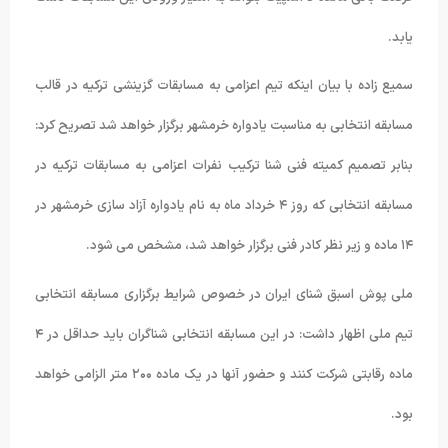
یابد.
سمیع زاده با بیان اینکه تیم اعزامی به مسابقات گزینشی ترکیه در قالب
مسابقه انتخابی به مناسبت یادواره خرمشهر برگزار خواهد شد تصریح کرد:
بنابر تصمیم کمیته فنی شنا ترکیب نفرات اعزامی به مسابقات ترکیه در
مسابقه انتخابی که روز ۴ خرداد ماه به نام یادواره آزاد سازی خرمشهر در
١۴ ماده و زیر نظر کادر فنی برگزار خواهد شد، مشخص می شود.
ملی پوش اسبق شنای ایران در خصوص شرایط برگزاری مسابقه انتخابی
تیم ملی اظهار داشت: در این مسابقه انتخابی شناگران باید حداقل در ۴
ماده رقابتی شرکت کنند و حضور آنها در یک ماده ٢۰۰ متر الزامی خواهد
بود.