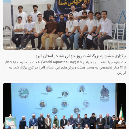
برگزاری جشنواره بزرگداشت روز جهانی شنا در استان البرز
جشنواره بزرگداشت روز جهانی شنا (World Aquatics Day) با حضور حدود ۱۸۰ شناگر
از ۱۶ مرکز تخصصی به همت هیئت ورزش‌های آبی استان البرز در کرج برگزار شد. به
گزارش