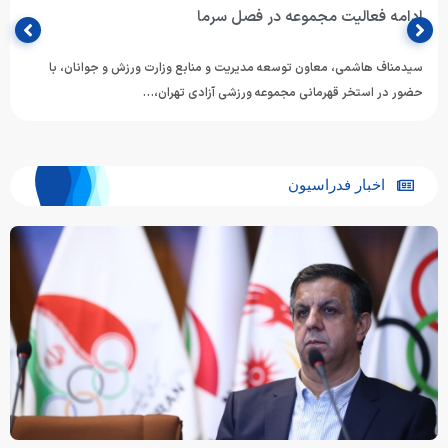
ادامه فعالیت مجموعه در فصل سرما
سیدمناف هاشمی، معاون توسعه مدیریت و منابع وزارت ورزش و جوانان، با
حضور در استخر قهرمانی مجموعه ورزشی آزادی تهران،…
اخبار فدراسیون