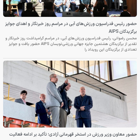
حضور رئیس فدراسیون ورزش‌های آبی در مراسم روز خبرنگار و اهدای جوایز
برگزیدگان AIPS
محسن رضوانی، رئیس فدراسیون ورزش‌های آبی، در مراسم گرامیداشت روز خبرنگار و
تقدیر از برگزیدگان هشتمین جایزه جهانی ورزشی‌نویسان AIPS حضور یافت و جوایز
تعدادی از برگزیدگان این رویداد را
حضور معاون وزیر ورزش در استخر قهرمانی آزادی؛ تأکید بر ادامه فعالیت