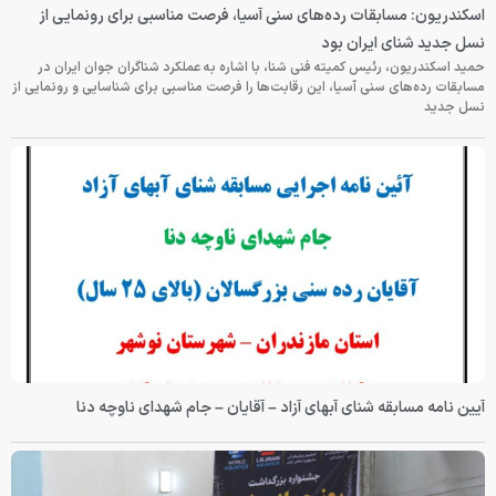
اسکندریون: مسابقات رده‌های سنی آسیا، فرصت مناسبی برای رونمایی از
نسل جدید شنای ایران بود
حمید اسکندریون، رئیس کمیته فنی شنا، با اشاره به عملکرد شناگران جوان ایران در
مسابقات رده‌های سنی آسیا، این رقابت‌ها را فرصت مناسبی برای شناسایی و رونمایی از
نسل جدید
آیین نامه مسابقه شنای آبهای آزاد – آقایان – جام شهدای ناوچه دنا