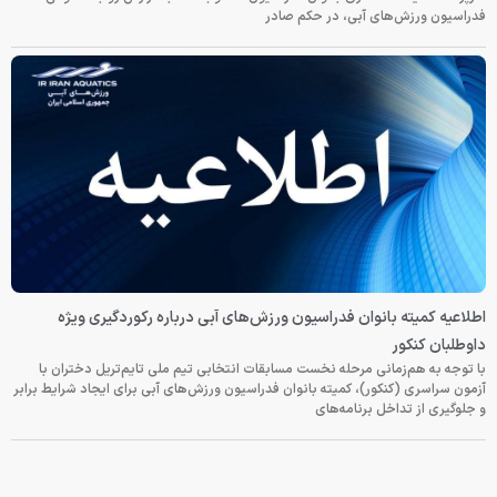
فدراسیون ورزش‌های آبی، در حکم صادر
اطلاعیه کمیته بانوان فدراسیون ورزش‌های آبی درباره رکوردگیری ویژه
داوطلبان کنکور
با توجه به هم‌زمانی مرحله نخست مسابقات انتخابی تیم ملی تایم‌تریل دختران با
آزمون سراسری (کنکور)، کمیته بانوان فدراسیون ورزش‌های آبی برای ایجاد شرایط برابر
و جلوگیری از تداخل برنامه‌های