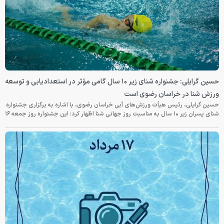
حسین گرایلی: جشنواره شنای زیر ۱۰ سال گامی مؤثر در استعدادیابی و توسعه
ورزش شنا در خراسان رضوی است
حسین گرایلی، رئیس هیأت ورزش‌های آبی خراسان رضوی، با اشاره به برگزاری جشنواره
شنای پسران زیر ۱۰ سال به مناسبت روز جهانی شنا اظهار کرد: این جشنواره روز جمعه‌ ۱۶