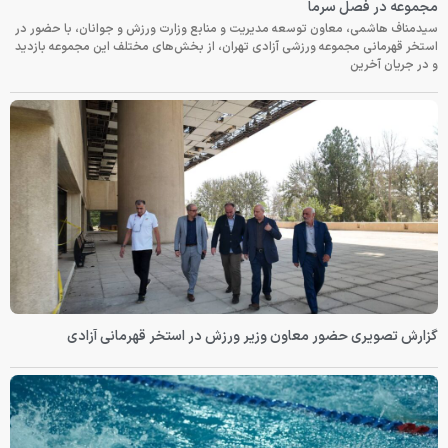
مجموعه در فصل سرما
سیدمناف هاشمی، معاون توسعه مدیریت و منابع وزارت ورزش و جوانان، با حضور در
استخر قهرمانی مجموعه ورزشی آزادی تهران، از بخش‌های مختلف این مجموعه بازدید
و در جریان آخرین
گزارش تصویری حضور معاون وزیر ورزش در استخر قهرمانی آزادی