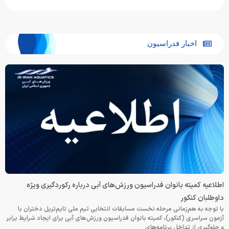
اخبار فدراسیون
اطلاعیه کمیته بانوان فدراسیون ورزش‌های آبی درباره رکوردگیری ویژه
داوطلبان کنکور
با توجه به هم‌زمانی مرحله نخست مسابقات انتخابی تیم ملی تایم‌تریل دختران با
آزمون سراسری (کنکور)، کمیته بانوان فدراسیون ورزش‌های آبی برای ایجاد شرایط برابر
و جلوگیری از تداخل برنامه‌های