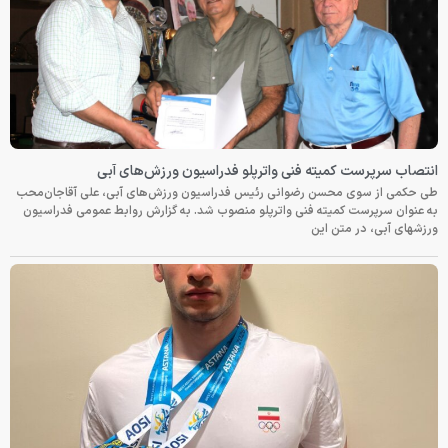
انتصاب سرپرست کمیته فنی واترپلو فدراسیون ورزش‌های آبی
طی حکمی از سوی محسن رضوانی رئیس فدراسیون ورزش‌های آبی، علی آقاجان‌محب
به عنوان سرپرست کمیته فنی واترپلو منصوب شد. به گزارش روابط عمومی فدراسیون
ورزشهای آبی، در متن این