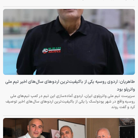
طاهریان: اردوی روسیه یکی از باکیفیت‌ترین اردوهای سال‌های اخیر تیم ملی
واترپلو بود
سرپرست تیم ملی واترپلوی ایران، اردوی آماده‌سازی این تیم در کمپ تیم‌های ملی
روسیه واقع در شهر پودولسک را یکی از باکیفیت‌ترین اردوهای سال‌های اخیر توصیف
کرد و گفت روند