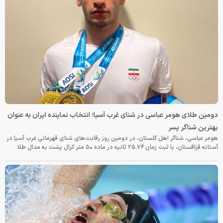
دومین طلای هومر عباسی در شنای غرب آسیا؛ انتخاب نماینده ایران به عنوان
بهترین شناگر پسر
هومر عباسی، شناگر اهل گلستان، در دومین روز رقابت‌های شنای قهرمانی غرب آسیا در
آستانه قزاقستان، با ثبت زمان ۲۵.۷۶ ثانیه در ماده ۵۰ متر کرال پشت به مدال طلا