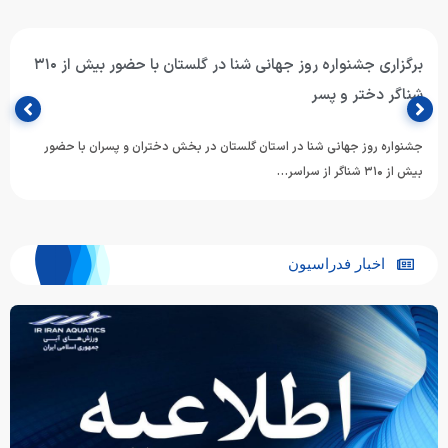
برگزاری جشنواره روز جهانی شنا در گلستان با حضور بیش از ۳۱۰
شناگر دختر و پسر
جشنواره روز جهانی شنا در استان گلستان در بخش دختران و پسران با حضور
بیش از ۳۱۰ شناگر از سراسر…
اخبار فدراسیون