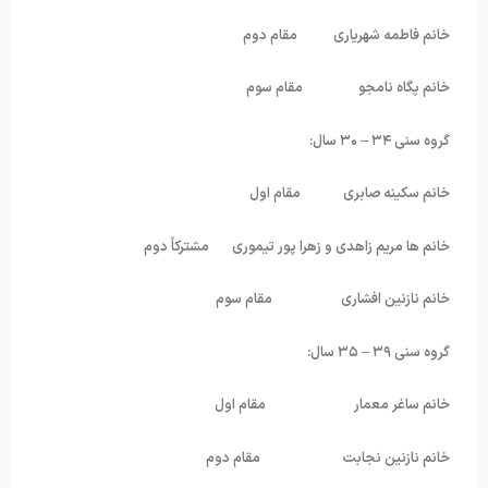
خانم فاطمه شهریاری مقام دوم
خانم پگاه نامجو مقام سوم
گروه سنی ۳۴ – ۳۰ سال:
خانم سکینه صابری مقام اول
خانم ها مریم زاهدی و زهرا پور تیموری مشترکاً دوم
خانم نازنین افشاری مقام سوم
گروه سنی ۳۹ – ۳۵ سال:
خانم ساغر معمار مقام اول
خانم نازنین نجابت مقام دوم