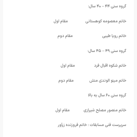
گروه سنی ۴۴ – ۴۰ سال:
خانم معصومه کوهستانی مقام اول
خانم رویا طیبی مقام دوم
گروه سنی ۴۹ – ۴۵ سال:
خانم شکوه اقبال فرد مقام اول
خانم مینو الوندی منش مقام دوم
گروه سنی ۶۰ سال به بالا
خانم منصور مصلح شیرازی مقام اول
سرپرست فنی مسابقات : خانم فروزنده زرآور