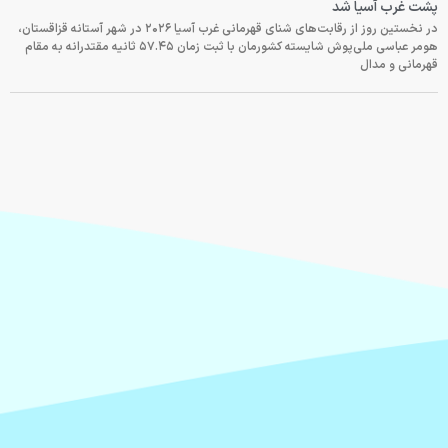
پشت غرب آسیا شد
در نخستین روز از رقابت‌های شنای قهرمانی غرب آسیا ۲۰۲۶ در شهر آستانه قزاقستان،
هومر عباسی ملی‌پوش شایسته کشورمان با ثبت زمان ۵۷.۴۵ ثانیه مقتدرانه به مقام
قهرمانی و مدال