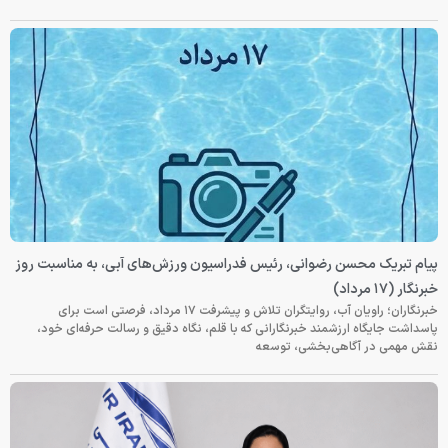
پیام تبریک محسن رضوانی، رئیس فدراسیون ورزش‌های آبی، به مناسبت روز
خبرنگار (۱۷ مرداد)
خبرنگاران؛ راویان آب، روایتگران تلاش و پیشرفت ۱۷ مرداد، فرصتی است برای
پاسداشت جایگاه ارزشمند خبرنگارانی که با قلم، نگاه دقیق و رسالت حرفه‌ای خود،
نقش مهمی در آگاهی‌بخشی، توسعه