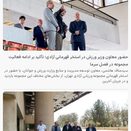
حضور معاون وزیر ورزش در استخر قهرمانی آزادی؛ تأکید بر ادامه فعالیت
مجموعه در فصل سرما
سیدمناف هاشمی، معاون توسعه مدیریت و منابع وزارت ورزش و جوانان، با حضور در
استخر قهرمانی مجموعه ورزشی آزادی تهران، از بخش‌های مختلف این مجموعه بازدید
و در جریان آخرین