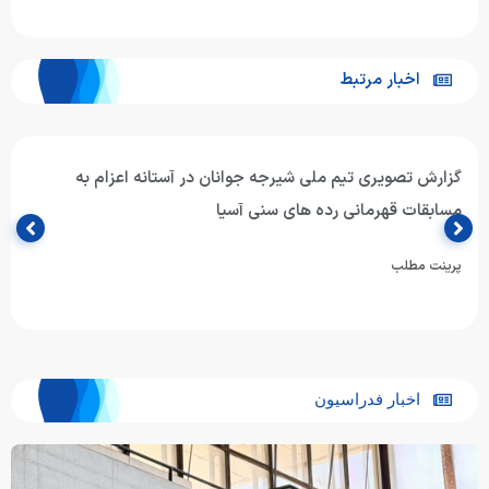
اخبار مرتبط
گزارش تصویری تیم ملی شیرجه جوانان در آستانه اعزام به
مسابقات قهرمانی رده های سنی آسیا
پرینت مطلب
اخبار فدراسیون