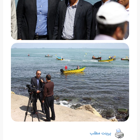
پرینت مطلب