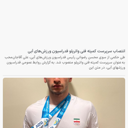
انتصاب سرپرست کمیته فنی واترپلو فدراسیون ورزش‌های آبی
طی حکمی از سوی محسن رضوانی رئیس فدراسیون ورزش‌های آبی، علی آقاجان‌محب
به عنوان سرپرست کمیته فنی واترپلو منصوب شد. به گزارش روابط عمومی فدراسیون
ورزشهای آبی، در متن این