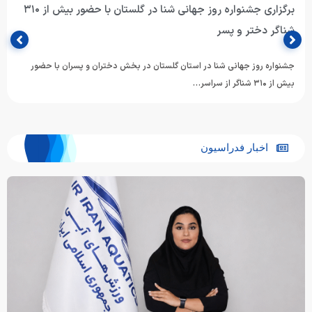
برگزاری جشنواره روز جهانی شنا در گلستان با حضور بیش از ۳۱۰
شناگر دختر و پسر
جشنواره روز جهانی شنا در استان گلستان در بخش دختران و پسران با حضور
بیش از ۳۱۰ شناگر از سراسر…
اخبار فدراسیون