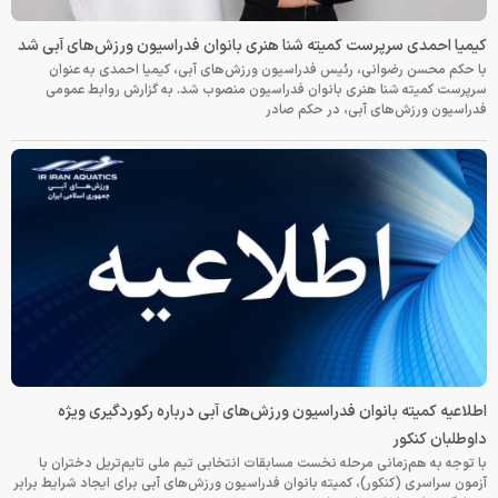
کیمیا احمدی سرپرست کمیته شنا هنری بانوان فدراسیون ورزش‌های آبی شد
با حکم محسن رضوانی، رئیس فدراسیون ورزش‌های آبی، کیمیا احمدی به عنوان
سرپرست کمیته شنا هنری بانوان فدراسیون منصوب شد. به گزارش روابط عمومی
فدراسیون ورزش‌های آبی، در حکم صادر
اطلاعیه کمیته بانوان فدراسیون ورزش‌های آبی درباره رکوردگیری ویژه
داوطلبان کنکور
با توجه به هم‌زمانی مرحله نخست مسابقات انتخابی تیم ملی تایم‌تریل دختران با
آزمون سراسری (کنکور)، کمیته بانوان فدراسیون ورزش‌های آبی برای ایجاد شرایط برابر