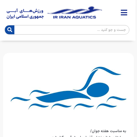
به مناسبت هفته جوان/