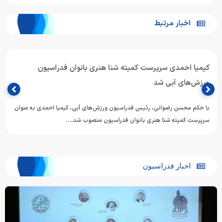
اخبار مرتبط
کیمیا احمدی سرپرست کمیته شنا هنری بانوان فدراسیون
ورزش‌های آبی شد
با حکم محسن رضوانی، رئیس فدراسیون ورزش‌های آبی، کیمیا احمدی به عنوان
سرپرست کمیته شنا هنری بانوان فدراسیون منصوب شد.…
اخبار فدراسیون