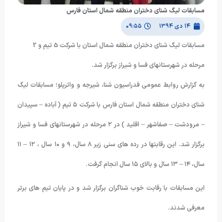
مسابقات لیگ شنای دختران منطقه شمال استان فارس
۱۴ دی ۱۳۹۴
۰۹:۵۵
مسابقات لیگ شنای دختران منطقه شمال استان با شرکت 5 تیم و 2
مرحله در شهرستانهای فسا و شیراز برگزار شد.
به گزارش روابط عمومی فدراسیون شنا، شیرجه و واترپلو؛ مسابقات لیگ
شنای دختران منطقه شمال استان فارس با شرکت ۵ تیم ( آباده – سپیدان
– مرودشت – صفاشهر – اقلید ) در ۲ مرحله در شهرستانهای فسا و شیراز
برگزار شد. این رقابتها در رده های سنی زیر ۸ سال، ۹ و ۱۰ سال ، ۱۲ – ۱۱
سال، ۱۴ – ۱۳ سال و بالای ۱۵ سال انجام گرفت.
این مسابقات با رقابت خوب شناگران برگزار شد و در پایان تیم های برتر
معرفی شدند.