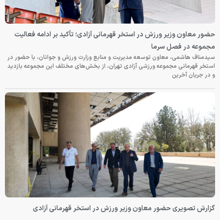
حضور معاون وزیر ورزش در استخر قهرمانی آزادی؛ تأکید بر ادامه فعالیت
مجموعه در فصل سرما
سیدمناف هاشمی، معاون توسعه مدیریت و منابع وزارت ورزش و جوانان، با حضور در
استخر قهرمانی مجموعه ورزشی آزادی تهران، از بخش‌های مختلف این مجموعه بازدید
و در جریان آخرین
گزارش تصویری حضور معاون وزیر ورزش در استخر قهرمانی آزادی