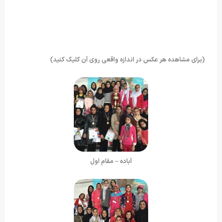
(برای مشاهده هر عکس در اندازه واقعی روی آن کلیک کنید)
آباده – مقام اول