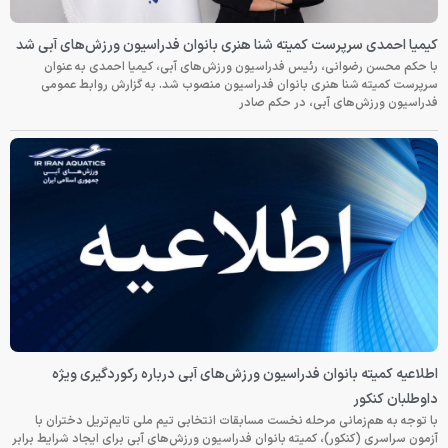
کیمیا احمدی سرپرست کمیته شنا هنری بانوان فدراسیون ورزش‌های آبی شد
با حکم محسن رضوانی، رئیس فدراسیون ورزش‌های آبی، کیمیا احمدی به عنوان
سرپرست کمیته شنا هنری بانوان فدراسیون منصوب شد. به گزارش روابط عمومی
فدراسیون ورزش‌های آبی، در حکم صادر
اطلاعیه کمیته بانوان فدراسیون ورزش‌های آبی درباره رکوردگیری ویژه
داوطلبان کنکور
با توجه به هم‌زمانی مرحله نخست مسابقات انتخابی تیم ملی تایم‌تریل دختران با
آزمون سراسری (کنکور)، کمیته بانوان فدراسیون ورزش‌های آبی برای ایجاد شرایط برابر