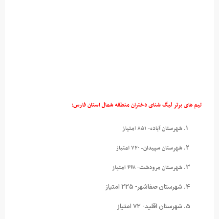
تیم های برتر لیگ شنای دختران منطقه شمال استان فارس:
شهرستان آباده- ۸۵۱ امتیاز
شهرستان سپیدان- ۷۲۰ امتیاز
شهرستان مرودشت- ۴۴۸ امتیاز
شهرستان صفاشهر- ۲۲۵ امتیاز
شهرستان اقلید- ۷۲ امتیاز