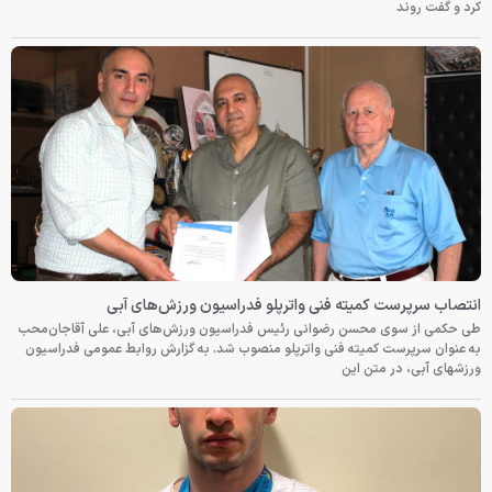
کرد و گفت روند
انتصاب سرپرست کمیته فنی واترپلو فدراسیون ورزش‌های آبی
طی حکمی از سوی محسن رضوانی رئیس فدراسیون ورزش‌های آبی، علی آقاجان‌محب
به عنوان سرپرست کمیته فنی واترپلو منصوب شد. به گزارش روابط عمومی فدراسیون
ورزشهای آبی، در متن این