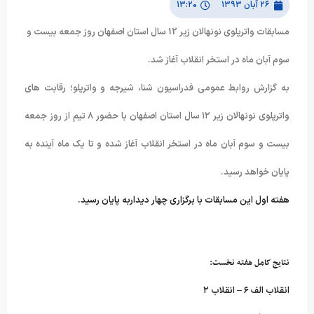
۲۶ آبان ۱۳۹۳
۱۳:۲۰
مسابقات واترپلوی نونهالان زیر 12 سال استان اصفهان روز جمعه بیست و
سوم آبان ماه در استخر انقلاب آغاز شد.
به گزارش روابط عمومی فدراسیون شنا، شیرجه و واترپلو؛ رقابت های
واترپلوی نونهالان زیر ۱۲ سال استان اصفهان با حضور ۸ تیم از روز جمعه
بیست و سوم آبان ماه در استخر انقلاب آغاز شده و تا یک ماه آینده به
پایان خواهد رسید.
هفته اول این مسابقات با برگزاری چهار دیداربه پایان رسید.
نتایج کامل هفته نخست:
انقلاب الف ۶ – انقلاب ۲