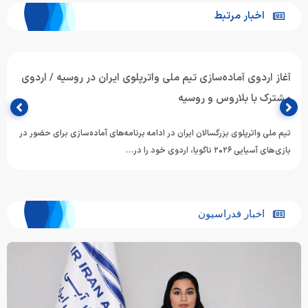
اخبار مرتبط
آغاز اردوی آماده‌سازی تیم ملی واترپلوی ایران در روسیه / اردوی
مشترک با بلاروس و روسیه
تیم ملی واترپلوی بزرگسالان ایران در ادامه برنامه‌های آماده‌سازی برای حضور در
بازی‌های آسیایی ۲۰۲۶ ناگویا، اردوی خود را در…
اخبار فدراسیون