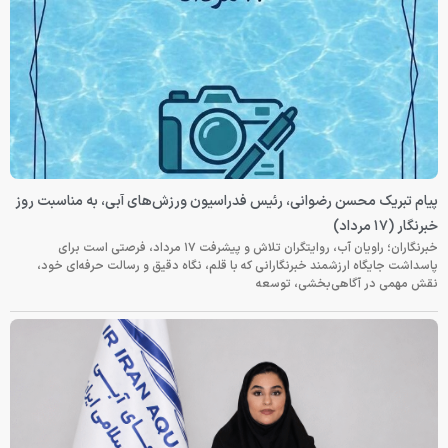
پیام تبریک محسن رضوانی، رئیس فدراسیون ورزش‌های آبی، به مناسبت روز
خبرنگار (۱۷ مرداد)
خبرنگاران؛ راویان آب، روایتگران تلاش و پیشرفت ۱۷ مرداد، فرصتی است برای
پاسداشت جایگاه ارزشمند خبرنگارانی که با قلم، نگاه دقیق و رسالت حرفه‌ای خود،
نقش مهمی در آگاهی‌بخشی، توسعه