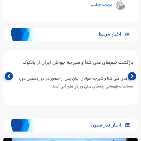
پرینت مطلب
اخبار مرتبط
بازگشت تیم‌های ملی شنا و شیرجه جوانان ایران از بانکوک
تیم‌های ملی شنا و شیرجه جوانان ایران پس از حضور در دوازدهمین دوره
مسابقات قهرمانی رده‌های سنی ورزش‌های آبی آسیا…
اخبار فدراسیون