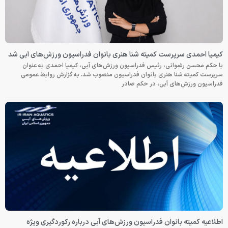
کیمیا احمدی سرپرست کمیته شنا هنری بانوان فدراسیون ورزش‌های آبی شد
با حکم محسن رضوانی، رئیس فدراسیون ورزش‌های آبی، کیمیا احمدی به عنوان
سرپرست کمیته شنا هنری بانوان فدراسیون منصوب شد. به گزارش روابط عمومی
فدراسیون ورزش‌های آبی، در حکم صادر
اطلاعیه کمیته بانوان فدراسیون ورزش‌های آبی درباره رکوردگیری ویژه