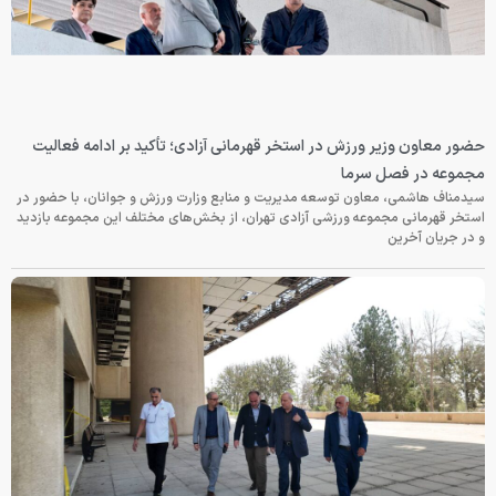
حضور معاون وزیر ورزش در استخر قهرمانی آزادی؛ تأکید بر ادامه فعالیت
مجموعه در فصل سرما
سیدمناف هاشمی، معاون توسعه مدیریت و منابع وزارت ورزش و جوانان، با حضور در
استخر قهرمانی مجموعه ورزشی آزادی تهران، از بخش‌های مختلف این مجموعه بازدید
و در جریان آخرین