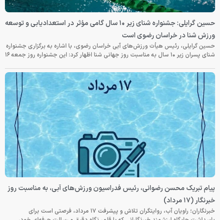
حسین گرایلی: جشنواره شنای زیر ۱۰ سال گامی مؤثر در استعدادیابی و توسعه
ورزش شنا در خراسان رضوی است
حسین گرایلی، رئیس هیأت ورزش‌های آبی خراسان رضوی، با اشاره به برگزاری جشنواره
شنای پسران زیر ۱۰ سال به مناسبت روز جهانی شنا اظهار کرد: این جشنواره روز جمعه‌ ۱۶
پیام تبریک محسن رضوانی، رئیس فدراسیون ورزش‌های آبی، به مناسبت روز
خبرنگار (۱۷ مرداد)
خبرنگاران؛ راویان آب، روایتگران تلاش و پیشرفت ۱۷ مرداد، فرصتی است برای