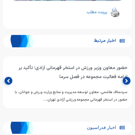
پرینت مطلب
اخبار مرتبط
حضور معاون وزیر ورزش در استخر قهرمانی آزادی؛ تأکید بر
ادامه فعالیت مجموعه در فصل سرما
سیدمناف هاشمی، معاون توسعه مدیریت و منابع وزارت ورزش و جوانان، با
حضور در استخر قهرمانی مجموعه ورزشی آزادی تهران،…
اخبار فدراسیون