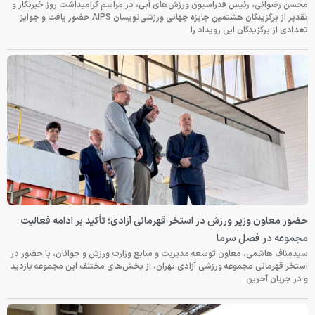
محسن رضوانی، رئیس فدراسیون ورزش‌های آبی، در مراسم گرامیداشت روز خبرنگار و
تقدیر از برگزیدگان هشتمین جایزه جهانی ورزشی‌نویسان AIPS حضور یافت و جوایز
تعدادی از برگزیدگان این رویداد را
حضور معاون وزیر ورزش در استخر قهرمانی آزادی؛ تأکید بر ادامه فعالیت
مجموعه در فصل سرما
سیدمناف هاشمی، معاون توسعه مدیریت و منابع وزارت ورزش و جوانان، با حضور در
استخر قهرمانی مجموعه ورزشی آزادی تهران، از بخش‌های مختلف این مجموعه بازدید
و در جریان آخرین