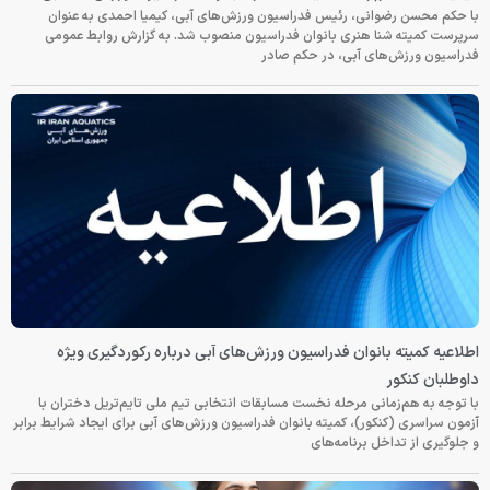
با حکم محسن رضوانی، رئیس فدراسیون ورزش‌های آبی، کیمیا احمدی به عنوان
سرپرست کمیته شنا هنری بانوان فدراسیون منصوب شد. به گزارش روابط عمومی
فدراسیون ورزش‌های آبی، در حکم صادر
اطلاعیه کمیته بانوان فدراسیون ورزش‌های آبی درباره رکوردگیری ویژه
داوطلبان کنکور
با توجه به هم‌زمانی مرحله نخست مسابقات انتخابی تیم ملی تایم‌تریل دختران با
آزمون سراسری (کنکور)، کمیته بانوان فدراسیون ورزش‌های آبی برای ایجاد شرایط برابر
و جلوگیری از تداخل برنامه‌های