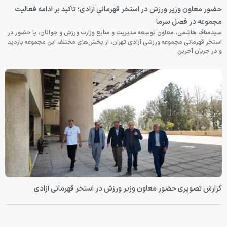
حضور معاون وزیر ورزش در استخر قهرمانی آزادی؛ تأکید بر ادامه فعالیت
مجموعه در فصل سرما
سیدمناف هاشمی، معاون توسعه مدیریت و منابع وزارت ورزش و جوانان، با حضور در
استخر قهرمانی مجموعه ورزشی آزادی تهران، از بخش‌های مختلف این مجموعه بازدید
و در جریان آخرین
گزارش تصویری حضور معاون وزیر ورزش در استخر قهرمانی آزادی