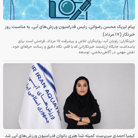
پیام تبریک محسن رضوانی، رئیس فدراسیون ورزش‌های آبی، به مناسبت روز
خبرنگار (۱۷ مرداد)
خبرنگاران؛ راویان آب، روایتگران تلاش و پیشرفت ۱۷ مرداد، فرصتی است برای
پاسداشت جایگاه ارزشمند خبرنگارانی که با قلم، نگاه دقیق و رسالت حرفه‌ای خود،
نقش مهمی در آگاهی‌بخشی، توسعه
کیمیا احمدی سرپرست کمیته شنا هنری بانوان فدراسیون ورزش‌های آبی شد