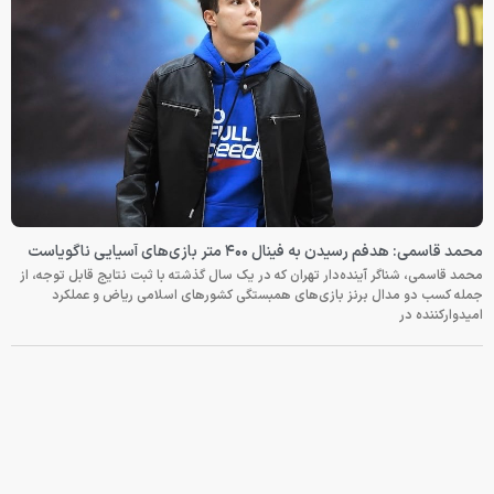
محمد قاسمی: هدفم رسیدن به فینال ۴۰۰ متر بازی‌های آسیایی ناگویاست
محمد قاسمی، شناگر آینده‌دار تهران که در یک سال گذشته با ثبت نتایج قابل توجه، از
جمله کسب دو مدال برنز بازی‌های همبستگی کشورهای اسلامی ریاض و عملکرد
امیدوارکننده در