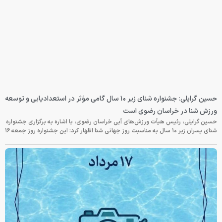
حسین گرایلی: جشنواره شنای زیر ۱۰ سال گامی مؤثر در استعدادیابی و توسعه
ورزش شنا در خراسان رضوی است
حسین گرایلی، رئیس هیأت ورزش‌های آبی خراسان رضوی، با اشاره به برگزاری جشنواره
شنای پسران زیر ۱۰ سال به مناسبت روز جهانی شنا اظهار کرد: این جشنواره روز جمعه‌ ۱۶