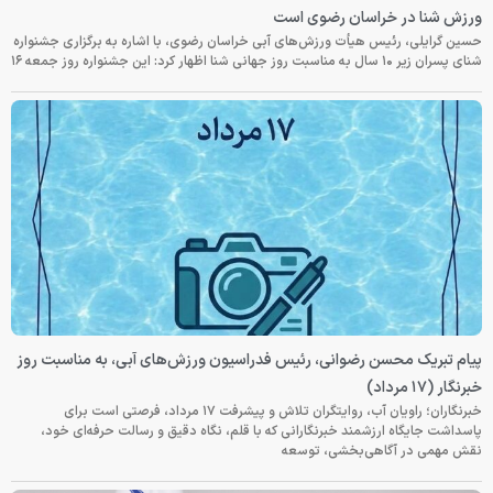
ورزش شنا در خراسان رضوی است
حسین گرایلی، رئیس هیأت ورزش‌های آبی خراسان رضوی، با اشاره به برگزاری جشنواره
شنای پسران زیر ۱۰ سال به مناسبت روز جهانی شنا اظهار کرد: این جشنواره روز جمعه‌ ۱۶
پیام تبریک محسن رضوانی، رئیس فدراسیون ورزش‌های آبی، به مناسبت روز
خبرنگار (۱۷ مرداد)
خبرنگاران؛ راویان آب، روایتگران تلاش و پیشرفت ۱۷ مرداد، فرصتی است برای
پاسداشت جایگاه ارزشمند خبرنگارانی که با قلم، نگاه دقیق و رسالت حرفه‌ای خود،
نقش مهمی در آگاهی‌بخشی، توسعه