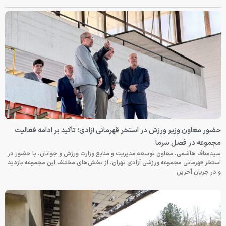
حضور معاون وزیر ورزش در استخر قهرمانی آزادی؛ تأکید بر ادامه فعالیت
مجموعه در فصل سرما
سیدمناف هاشمی، معاون توسعه مدیریت و منابع وزارت ورزش و جوانان، با حضور در
استخر قهرمانی مجموعه ورزشی آزادی تهران، از بخش‌های مختلف این مجموعه بازدید
و در جریان آخرین