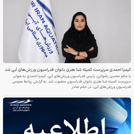
کیمیا احمدی سرپرست کمیته شنا هنری بانوان فدراسیون ورزش‌های آبی شد
با حکم محسن رضوانی، رئیس فدراسیون ورزش‌های آبی، کیمیا احمدی به عنوان
سرپرست کمیته شنا هنری بانوان فدراسیون منصوب شد. به گزارش روابط عمومی
فدراسیون ورزش‌های آبی، در حکم صادر