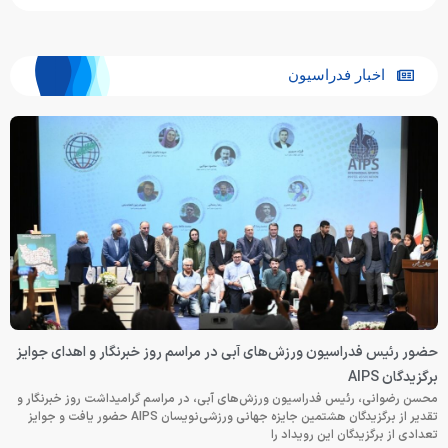
اخبار فدراسیون
حضور رئیس فدراسیون ورزش‌های آبی در مراسم روز خبرنگار و اهدای جوایز
برگزیدگان AIPS
محسن رضوانی، رئیس فدراسیون ورزش‌های آبی، در مراسم گرامیداشت روز خبرنگار و
تقدیر از برگزیدگان هشتمین جایزه جهانی ورزشی‌نویسان AIPS حضور یافت و جوایز
تعدادی از برگزیدگان این رویداد را