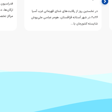
فدراسیون ورزش‌ها
ارگان‌ها، دستگاه‌
در نخستین روز از رقابت‌های شنای قهرمانی غرب آسیا
مراکز تخصصی خ
۲۰۲۶ در شهر آستانه قزاقستان، هومر عباسی ملی‌پوش
شایسته کشورمان با…