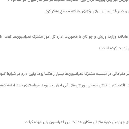
دبیر فدراسیون، برای برگزاری عادلانه مجمع تشکر کرد.
ادلانه وزارت ورزش و جوانان با محوریت اداره کل امور مشترک فدراسیون‌ها گفت: «ا
ی رعایت کرده است.»
ر دنیامالی در نشست مشترک فدراسیون‌ها بسیار راهگشا بود. یقین دارم در شرایط کنون
 اقتصادی و تلاش جمعی، ورزش‌های آبی ایران به روند موفقیتهای خود ادامه دهد
رای چهارمین دوره متوالی سکان هدایت این فدراسیون را بر عهده گرفت.