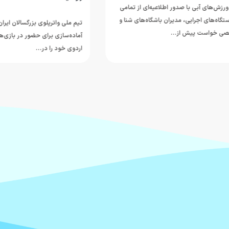
ی آبی با صدور اطلاعیه‌ای از تمامی
های اجرایی، مدیران باشگاه‌های شنا و
تیم ملی واترپلوی بزرگسالان ایران در ادا
واست پیش از…
اردوی خود را در…