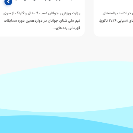
مه برنامه‌های
وزارت ورزش و جوانان کسب ۹ مدال رنگارنگ از سوی
آماده‌سازی برای حضور در بازی‌های آسیایی ۲۰۲۶ ناگویا،
تیم ملی شنای جوانان در دوازدهمین دوره مسابقات
قهرمانی رده‌های…