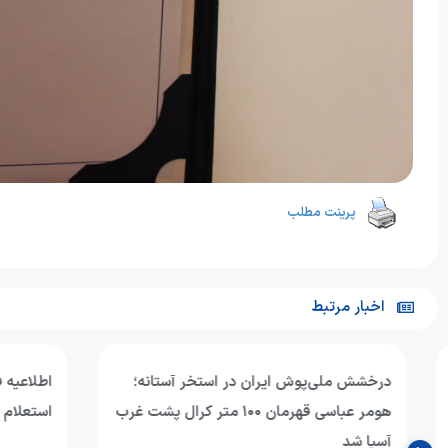
پرینت مطلب
اخبار مرتبط
درخشش ملی‌پوش ایران در استخر آستانه؛
اطلاعیه فدراس
هومر عباسی قهرمان ۱۰۰ متر کرال پشت غرب
استعلام مدارک
آسیا شد