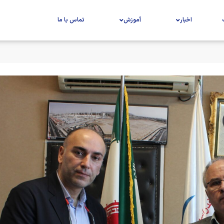
اخبار
آموزش
تماس با ما