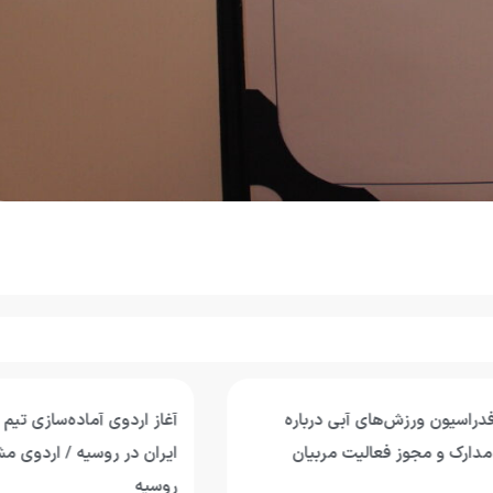
یون ورزش‌های آبی درباره
آغاز اردوی آماده‌سازی تیم ملی 
 و مجوز فعالیت مربیان
ایران در روسیه / اردوی مشترک 
روسیه