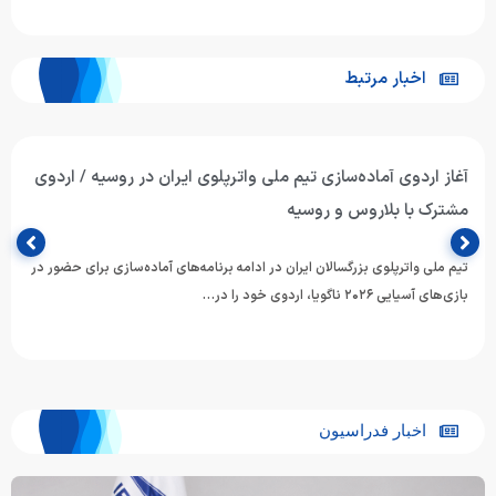
اخبار مرتبط
آغاز اردوی آماده‌سازی تیم ملی واترپلوی ایران در روسیه / اردوی
مشترک با بلاروس و روسیه
تیم ملی واترپلوی بزرگسالان ایران در ادامه برنامه‌های آماده‌سازی برای حضور در
بازی‌های آسیایی ۲۰۲۶ ناگویا، اردوی خود را در…
اخبار فدراسیون