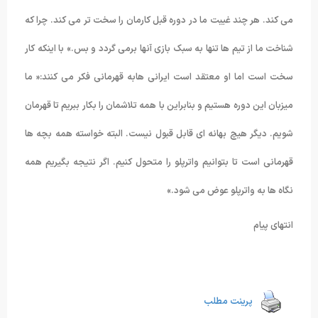
می کند. هر چند غیبت ما در دوره قبل کارمان را سخت تر می کند. چرا که
شناخت ما از تیم ها تنها به سبک بازی آنها برمی گردد و بس.» با اینکه کار
سخت است اما او معتقد است ایرانی هابه قهرمانی فکر می کنند:« ما
میزبان این دوره هستیم و بنابراین با همه تلاشمان را بکار ببریم تا قهرمان
شویم. دیگر هیچ بهانه ای قابل قبول نیست. البته خواسته همه بچه ها
قهرمانی است تا بتوانیم واترپلو را متحول کنیم. اگر نتیجه بگیریم همه
نگاه ها به واترپلو عوض می شود.»
انتهای پیام
پرینت مطلب