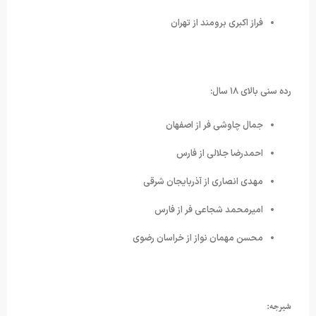
فراز اکبری برومند از تهران
رده سنی بالای ۱۸ سال:
جمال چاوشی فر از اصفهان
احمدرضا جلالی از فارس
مهدی انصاری از آذربایجان شرقی
امیرمحمد شجاعی فر از فارس
محسن مهمان نواز از خراسان رضوی
شیرجه: