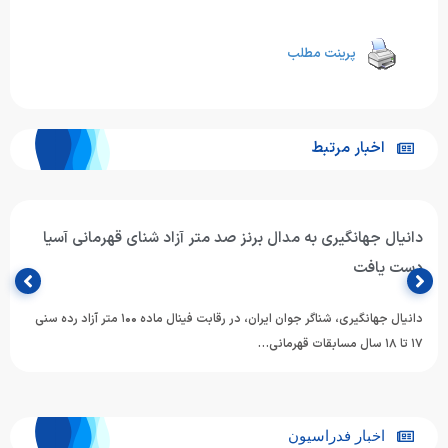
پرینت مطلب
اخبار مرتبط
دانیال جهانگیری به مدال برنز صد متر آزاد شنای قهرمانی آسیا
دست یافت
دانیال جهانگیری، شناگر جوان ایران، در رقابت فینال ماده ۱۰۰ متر آزاد رده سنی
۱۷ تا ۱۸ سال مسابقات قهرمانی…
اخبار فدراسیون