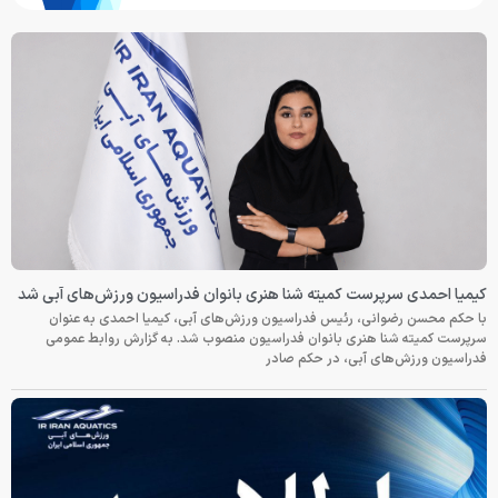
کیمیا احمدی سرپرست کمیته شنا هنری بانوان فدراسیون ورزش‌های آبی شد
با حکم محسن رضوانی، رئیس فدراسیون ورزش‌های آبی، کیمیا احمدی به عنوان
سرپرست کمیته شنا هنری بانوان فدراسیون منصوب شد. به گزارش روابط عمومی
فدراسیون ورزش‌های آبی، در حکم صادر