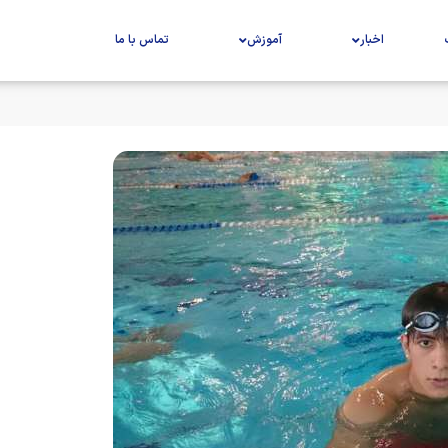
اخبار
آموزش
تماس با ما