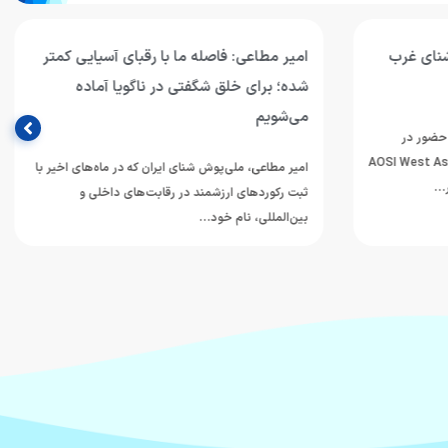
آسیایی کمتر
بازگشت تیم‌های ملی شنا و شیرجه جوانان
 آماده
ایران از بانکوک
تیم‌های ملی شنا و شیرجه جوانان ایران پس از حضور در
دوازدهمین دوره مسابقات قهرمانی رده‌های سنی
ماه‌های اخیر با
ورزش‌های آبی آسیا…
اخلی و