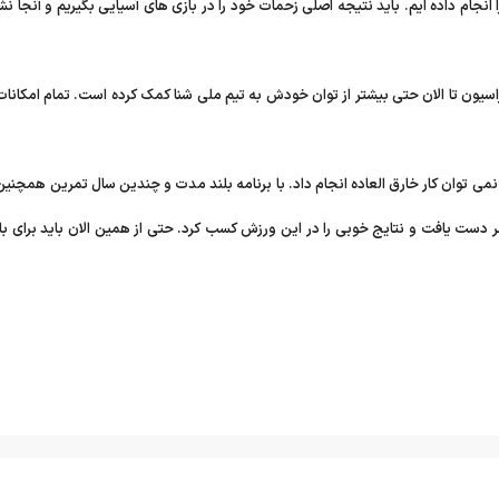
ا انجام داده ایم. باید نتیجه اصلی زحمات خود را در بازی های آسیایی بگیریم و آنجا نش
یون تا الان حتی بیشتر از توان خودش به تیم ملی شنا کمک کرده است. تمام امکانات 
ی توان کار خارق العاده انجام داد. با برنامه بلند مدت و چندین سال تمرین همچنین 
دست یافت و نتایج خوبی را در این ورزش کسب کرد. حتی از همین الان باید برای با