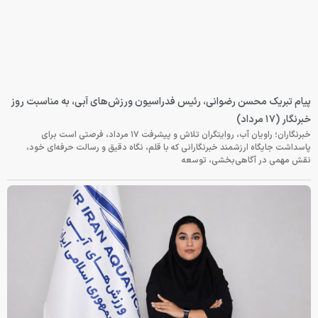
پیام تبریک محسن رضوانی، رئیس فدراسیون ورزش‌های آبی، به مناسبت روز
خبرنگار (۱۷ مرداد)
خبرنگاران؛ راویان آب، روایتگران تلاش و پیشرفت ۱۷ مرداد، فرصتی است برای
پاسداشت جایگاه ارزشمند خبرنگارانی که با قلم، نگاه دقیق و رسالت حرفه‌ای خود،
نقش مهمی در آگاهی‌بخشی، توسعه