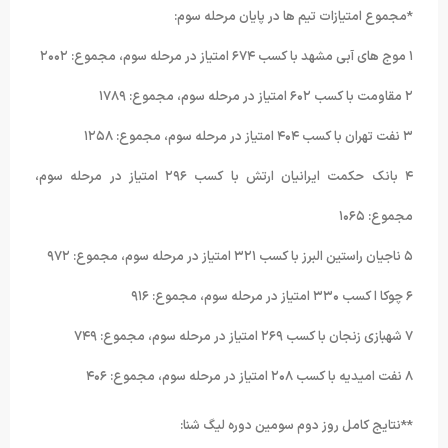
*مجموع امتیازات تیم ها در پایان مرحله سوم:
۱ موج های آبی مشهد با کسب ۶۷۴ امتیاز در مرحله سوم، مجموع: ۲۰۰۲
۲ مقاومت با کسب ۶۰۲ امتیاز در مرحله سوم، مجموع: ۱۷۸۹
۳ نفت تهران با کسب ۴۰۴ امتیاز در مرحله سوم، مجموع: ۱۲۵۸
۴ بانک حکمت ایرانیان ارتش با کسب ۲۹۶ امتیاز در مرحله سوم،
مجموع: ۱۰۶۵
۵ ناجیان راستین البرز با کسب ۳۲۱ امتیاز در مرحله سوم، مجموع: ۹۷۲
۶ چوکا ا کسب ۳۳۰ امتیاز در مرحله سوم، مجموع: ۹۱۶
۷ شهبازی زنجان با کسب ۲۶۹ امتیاز در مرحله سوم، مجموع: ۷۴۹
۸ نفت امیدیه با کسب ۲۰۸ امتیاز در مرحله سوم، مجموع: ۴۰۶
**نتایج کامل روز دوم سومین دوره لیگ شنا: