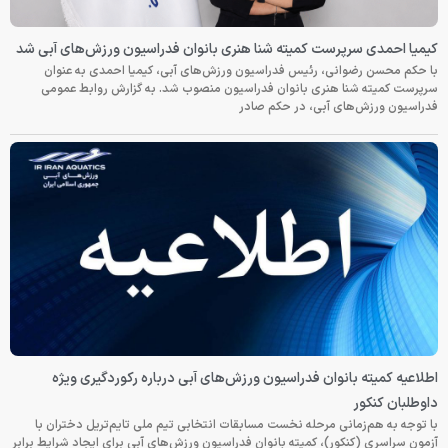
کیمیا احمدی سرپرست کمیته شنا هنری بانوان فدراسیون ورزش‌های آبی شد
با حکم محسن رضوانی، رئیس فدراسیون ورزش‌های آبی، کیمیا احمدی به عنوان
سرپرست کمیته شنا هنری بانوان فدراسیون منصوب شد. به گزارش روابط عمومی
فدراسیون ورزش‌های آبی، در حکم صادر
اطلاعیه کمیته بانوان فدراسیون ورزش‌های آبی درباره رکوردگیری ویژه
داوطلبان کنکور
با توجه به هم‌زمانی مرحله نخست مسابقات انتخابی تیم ملی تایم‌تریل دختران با
آزمون سراسری (کنکور)، کمیته بانوان فدراسیون ورزش‌های آبی برای ایجاد شرایط برابر