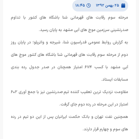
۲۵ بهمن ۱۳۹۲
۱۸:۴۵
مرحله سوم رقابت های قهرمانی شنا باشگاه های کشور با تداوم
صدرنشینی سرزمین موج های آبی مشهد به پایان رسید.
به گزارش روابط عمومی فدراسیون شنا، شیرجه و واترپلو؛ در پایان روز
دوم از مرحله سوم رقابت های قهرمانی شنا باشگاه های کشور موج های
آبی مشهد با کسب ۶۷۴ امتیاز همچنان در صدر جدول رده بندی
مسابقات ایستاد.
مقاومت نزدیک ترین تعقیب کننده تیم صدرنشین نیز با جمع آوری ۶۰۲
امتیاز در این مرحله در رده دوم جای گرفت.
همچنین نفت تهران و بانک حکمت ایرانیان پس از این دو تیم در رده
های سوم و چهارم قرار دارند.