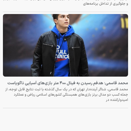
و جلوگیری از تداخل برنامه‌های
محمد قاسمی: هدفم رسیدن به فینال ۴۰۰ متر بازی‌های آسیایی ناگویاست
محمد قاسمی، شناگر آینده‌دار تهران که در یک سال گذشته با ثبت نتایج قابل توجه، از
جمله کسب دو مدال برنز بازی‌های همبستگی کشورهای اسلامی ریاض و عملکرد
امیدوارکننده در