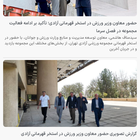
حضور معاون وزیر ورزش در استخر قهرمانی آزادی؛ تأکید بر ادامه فعالیت
مجموعه در فصل سرما
سیدمناف هاشمی، معاون توسعه مدیریت و منابع وزارت ورزش و جوانان، با حضور در
استخر قهرمانی مجموعه ورزشی آزادی تهران، از بخش‌های مختلف این مجموعه بازدید
و در جریان آخرین
گزارش تصویری حضور معاون وزیر ورزش در استخر قهرمانی آزادی