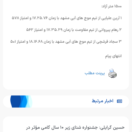
۱۵۰۰ متر آزاد:
۱ آرین علیایی از تیم موج های آبی مشهد با زمان ۱۷.۲۵.۷۶ و امتیاز ۵۷۸
۲ رهام پیروانی از تیم مقاومت با زمان ۱۷.۳۵.۲۹ و امتیاز ۵۶۲
۳ سجاد فرشچی از تیم موج های آبی مشهد با زمان ۱۸.۱۶.۶۸ و امتیاز ۵۰۱
انتهای پیام
پرینت مطلب
اخبار مرتبط
حسین گرایلی: جشنواره شنای زیر ۱۰ سال گامی مؤثر در