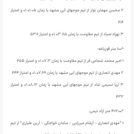
۲ محسن مهمان نواز از تیم موجهای آبی مشهد با زمان ۰۱.۰۱.۰۵ و امتیاز
۶۱۶
۳ بهزاد صیاد از تیم مقاومت با زمان ۰۱.۰۳.۸۵ و امتیاز ۵۳۸
*۱۰۰ متر قورباغه:
۱ امیر محمد شجاعی فر از تیم مقاومت با زمان ۰۱.۰۷.۳ و امتیاز ۶۵۵
۲ مهدی انصاری از تیم موجهای آبی مشهد با زمان ۰۱.۰۷.۶۹ و امتیاز ۶۴۴
۳ آریا نسیمی شاد از تیم موجهای آبی مشهد با زمان ۰۱.۰۸.۱۲ و امتیاز
۶۳۲
*۲۰۰×۴ متر آزاد تیمی:
۱ “مهدی انصاری – آرشام میرزایی – سامان خواجگی – آرین علیاری” از تیم