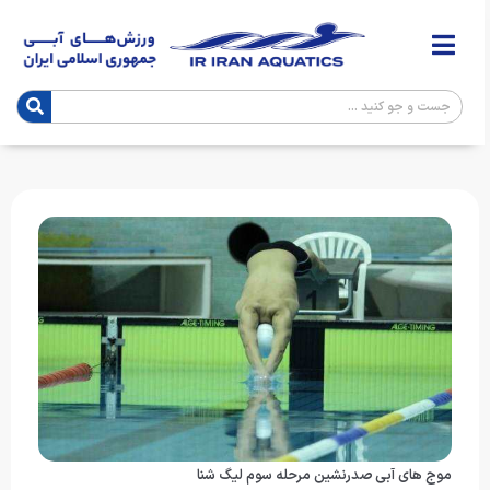
موج های آبی صدرنشین مرحله سوم لیگ شنا