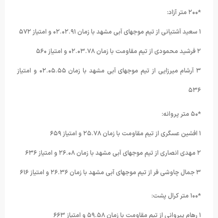
*۲۰۰ متر آزاد:
۱ سعید آشتیانی از تیم موجهای آبی مشهد با زمان ۰۲.۰۲.۹۱ و امتیاز ۵۷۲
۲ فرشید محمودی از تیم مقاومت با زمان ۰۲.۰۳.۷۸ و امتیاز ۵۶۰
۳ آرشام میرزایی از تیم موجهای آبی مشهد با زمان ۰۲.۰۵.۵۵ و امتیاز
۵۳۶
*۵۰ متر پروانه:
۱ افشین عسگری از تیم مقاومت با زمان ۲۵.۷۸ و امتیاز ۶۵۹
۲ مهدی انصاری از تیم موجهای آبی مشهد با زمان ۲۶.۰۸ و امتیاز ۶۳۶
۳ جمال چاوشی فر از تیم موجهای آبی مشهد با زمان ۲۶.۳۶ و امتیاز ۶۱۶
*۱۰۰ متر کرال پشت:
۱ رهام پیروانی از تیم مقاومت با زمان ۵۹.۵۸ و امتیاز ۶۶۳