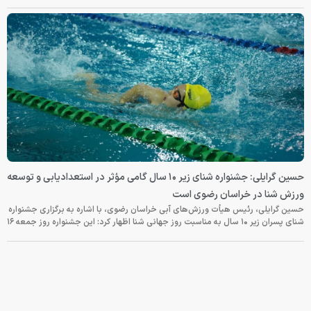
حسین گرایلی: جشنواره شنای زیر ۱۰ سال گامی مؤثر در استعدادیابی و توسعه
ورزش شنا در خراسان رضوی است
حسین گرایلی، رئیس هیأت ورزش‌های آبی خراسان رضوی، با اشاره به برگزاری جشنواره
شنای پسران زیر ۱۰ سال به مناسبت روز جهانی شنا اظهار کرد: این جشنواره روز جمعه‌ ۱۶