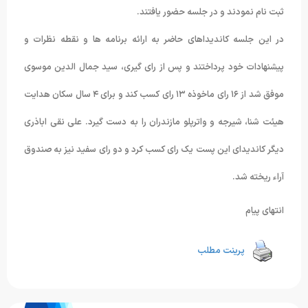
ثبت نام نمودند و در جلسه حضور یافتند.
در این جلسه کاندیداهای حاضر به ارائه برنامه ها و نقطه نظرات و
پیشنهادات خود پرداختند و پس از رای گیری، سید جمال الدین موسوی
موفق شد از ۱۶ رای ماخوذه ۱۳ رای کسب کند و برای ۴ سال سکان هدایت
هیئت شنا، شیرجه و واترپلو مازندران را به دست گیرد. علی نقی اباذری
دیگر کاندیدای این پست یک رای کسب کرد و دو رای سفید نیز به صندوق
آراء ریخته شد.
انتهای پیام
پرینت مطلب