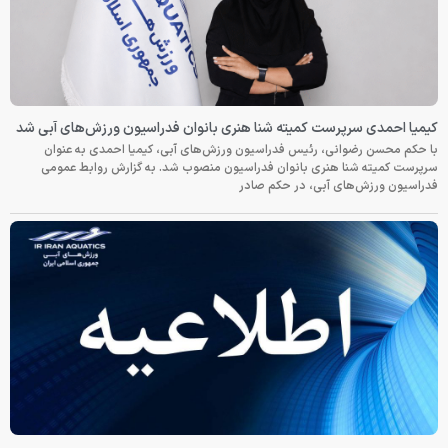
کیمیا احمدی سرپرست کمیته شنا هنری بانوان فدراسیون ورزش‌های آبی شد
با حکم محسن رضوانی، رئیس فدراسیون ورزش‌های آبی، کیمیا احمدی به عنوان
سرپرست کمیته شنا هنری بانوان فدراسیون منصوب شد. به گزارش روابط عمومی
فدراسیون ورزش‌های آبی، در حکم صادر