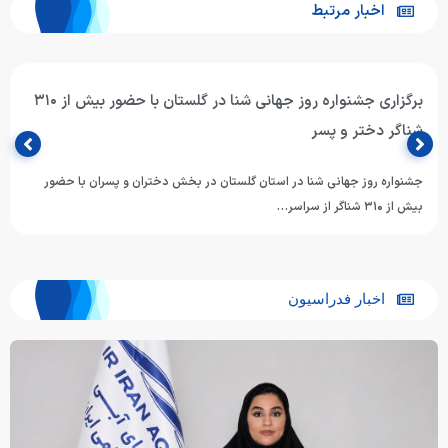
اخبار مرتبط
برگزاری جشنواره روز جهانی شنا در گلستان با حضور بیش از ۳۱۰
شناگر دختر و پسر
جشنواره روز جهانی شنا در استان گلستان در بخش دختران و پسران با حضور
بیش از ۳۱۰ شناگر از سراسر…
اخبار فدراسیون