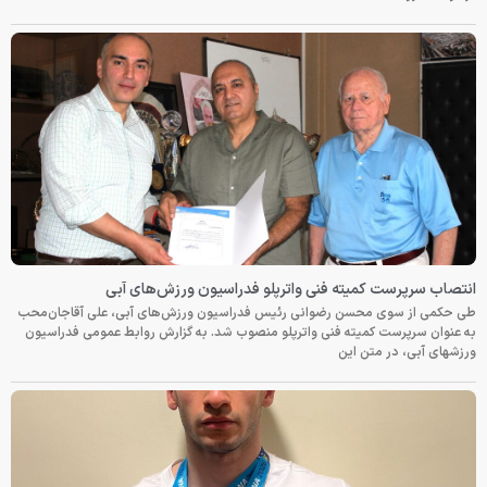
انتصاب سرپرست کمیته فنی واترپلو فدراسیون ورزش‌های آبی
طی حکمی از سوی محسن رضوانی رئیس فدراسیون ورزش‌های آبی، علی آقاجان‌محب
به عنوان سرپرست کمیته فنی واترپلو منصوب شد. به گزارش روابط عمومی فدراسیون
ورزشهای آبی، در متن این