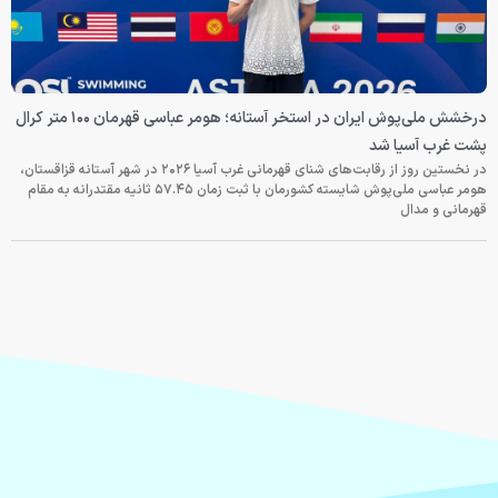
درخشش ملی‌پوش ایران در استخر آستانه؛ هومر عباسی قهرمان ۱۰۰ متر کرال
پشت غرب آسیا شد
در نخستین روز از رقابت‌های شنای قهرمانی غرب آسیا ۲۰۲۶ در شهر آستانه قزاقستان،
هومر عباسی ملی‌پوش شایسته کشورمان با ثبت زمان ۵۷.۴۵ ثانیه مقتدرانه به مقام
قهرمانی و مدال