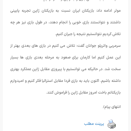
مولر ادامه داد: بازیکنان ایران نسبت به بازیکنان ژاپن تجربه پایینی
داشتند و نتوانستند بازی خوبی را انجام دهند، در طول بازی نیز هر چه
تلاش کردیم نتوانستیم نتیجه را جبران کنیم.
سرمربی واترپلو جوانان گفت: تلاش می کنیم در بازی های بعدی بهتر از
این عمل کنیم اما کارمان برای صعود به مرحله بعدی بازی ها بسیار
سخت شد. در حالیکه می توانستیم با پیروزی مقابل ژاپن عملکرد بهتری
داشته باشیم. اکنون باید به بازی فردا مقابل استرالیا فکر کنیم و امیدوارم
بازیکنانم باخت امروز مقابل ژاپن را فراموش کنند.
انتهای پیام/
پرینت مطلب