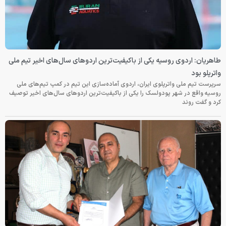
طاهریان: اردوی روسیه یکی از باکیفیت‌ترین اردوهای سال‌های اخیر تیم ملی
واترپلو بود
سرپرست تیم ملی واترپلوی ایران، اردوی آماده‌سازی این تیم در کمپ تیم‌های ملی
روسیه واقع در شهر پودولسک را یکی از باکیفیت‌ترین اردوهای سال‌های اخیر توصیف
کرد و گفت روند