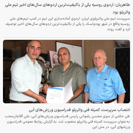
طاهریان: اردوی روسیه یکی از باکیفیت‌ترین اردوهای سال‌های اخیر تیم ملی
واترپلو بود
سرپرست تیم ملی واترپلوی ایران، اردوی آماده‌سازی این تیم در کمپ تیم‌های ملی
روسیه واقع در شهر پودولسک را یکی از باکیفیت‌ترین اردوهای سال‌های اخیر توصیف
کرد و گفت روند
انتصاب سرپرست کمیته فنی واترپلو فدراسیون ورزش‌های آبی
طی حکمی از سوی محسن رضوانی رئیس فدراسیون ورزش‌های آبی، علی آقاجان‌محب
به عنوان سرپرست کمیته فنی واترپلو منصوب شد. به گزارش روابط عمومی فدراسیون
ورزشهای آبی، در متن این