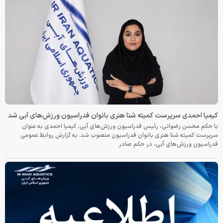
کیمیا احمدی سرپرست کمیته شنا هنری بانوان فدراسیون ورزش‌های آبی شد
با حکم محسن رضوانی، رئیس فدراسیون ورزش‌های آبی، کیمیا احمدی به عنوان
سرپرست کمیته شنا هنری بانوان فدراسیون منصوب شد. به گزارش روابط عمومی
فدراسیون ورزش‌های آبی، در حکم صادر