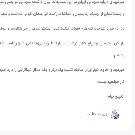
میرمهدی درباره میزبانی ایران در این مسابقات بیان داشت: میزبانی در چنین مساب
و بستگانشان از نزدیک رقابتشان را تماشا می‌کنند اثر چندان خوبی نداشته باشد. 
وی در مورد شناخت تیم‌های شرکت کننده گفت: بیشتر تیم‌ها را می‌شناسیم و عملکر
بازیکن تیم ملی واترپلو اظهار کرد: شاید بازی با اروپایی‌ها کمی دشوار باشد، الب
بدهیم.
میرمهدی افزود: تیم ایران سابقه کسب یک برنز و یک مدال فیناترافی را دارد امید
کار خواهیم بست.
انتهای پیام
پرینت مطلب