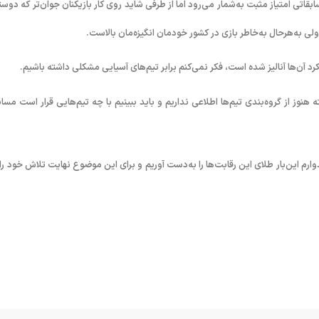
قاتی امتیاز مثبت به‌شمار می‌رود اما از طرفی شاید روی کار بازیکنان جوان‌تر که دوست
ولی به‌هرحال به‌خاطر بازی در کشور خودمان انگیزه‌مان بالاست.
د آن‌ها آنالیز شده است، فکر نمی‌کنم برابر تیم‌های آسیایی مشکلی داشته باشیم.
ته هنوز از گروه‌بندی تیم‌ها اطلاعی نداریم و باید ببینیم با چه تیم‌هایی قرار است مساب
وارم این‌بار طلای این رقابت‌ها را به‌دست آوریم و برای این موضوع نهایت تلاش خود را 