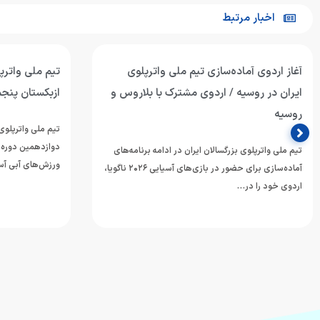
اخبار مرتبط
آغاز اردوی آماده‌سازی تیم ملی واترپلوی
تیم ملی واترپل
ایران در روسیه / اردوی مشترک با بلاروس و
ازبکستان پنجم
روسیه
تیم ملی واترپلوی 
دوازدهمین دوره 
تیم ملی واترپلوی بزرگسالان ایران در ادامه برنامه‌های
ورزش‌های آبی آسی
آماده‌سازی برای حضور در بازی‌های آسیایی ۲۰۲۶ ناگویا،
اردوی خود را در…