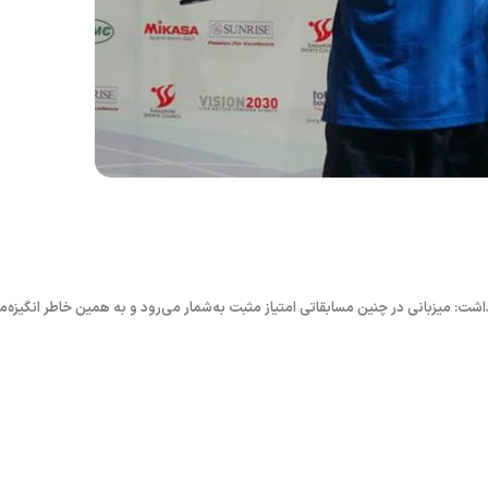
اشت: میزبانی در چنین مسابقاتی امتیاز مثبت به‌شمار می‌رود و به‌ همین خاطر انگیزه‌م