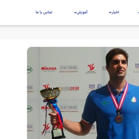
اخبار
آموزش
تماس با ما