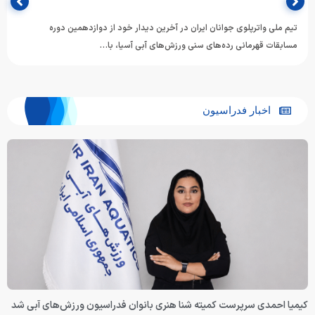
تیم ملی واترپلوی جوانان ایران در آخرین دیدار خود از دوازدهمین دوره
مسابقات قهرمانی رده‌های سنی ورزش‌های آبی آسیا، با…
اخبار فدراسیون
کیمیا احمدی سرپرست کمیته شنا هنری بانوان فدراسیون ورزش‌های آبی شد