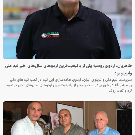
طاهریان: اردوی روسیه یکی از باکیفیت‌ترین اردوهای سال‌های اخیر تیم ملی
واترپلو بود
سرپرست تیم ملی واترپلوی ایران، اردوی آماده‌سازی این تیم در کمپ تیم‌های ملی
روسیه واقع در شهر پودولسک را یکی از باکیفیت‌ترین اردوهای سال‌های اخیر توصیف
کرد و گفت روند