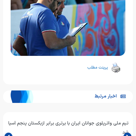
پرینت مطلب
اخبار مرتبط
تیم ملی واترپلوی جوانان ایران با برتری برابر ازبکستان پنجم آسیا
شد