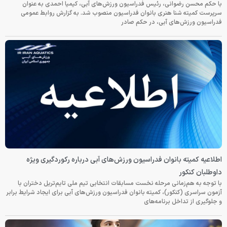
با حکم محسن رضوانی، رئیس فدراسیون ورزش‌های آبی، کیمیا احمدی به عنوان
سرپرست کمیته شنا هنری بانوان فدراسیون منصوب شد. به گزارش روابط عمومی
فدراسیون ورزش‌های آبی، در حکم صادر
اطلاعیه کمیته بانوان فدراسیون ورزش‌های آبی درباره رکوردگیری ویژه
داوطلبان کنکور
با توجه به هم‌زمانی مرحله نخست مسابقات انتخابی تیم ملی تایم‌تریل دختران با
آزمون سراسری (کنکور)، کمیته بانوان فدراسیون ورزش‌های آبی برای ایجاد شرایط برابر
و جلوگیری از تداخل برنامه‌های