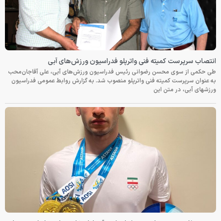
انتصاب سرپرست کمیته فنی واترپلو فدراسیون ورزش‌های آبی
طی حکمی از سوی محسن رضوانی رئیس فدراسیون ورزش‌های آبی، علی آقاجان‌محب
به عنوان سرپرست کمیته فنی واترپلو منصوب شد. به گزارش روابط عمومی فدراسیون
ورزشهای آبی، در متن این