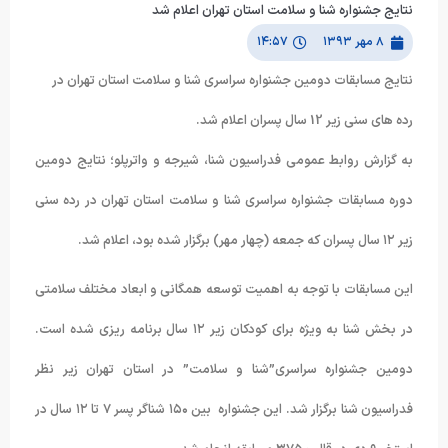
ا و سلامت استان تهران اعلام شد
۱۴:۵۷
ومین جشنواره سراسری شنا و سلامت استان تهران در
.
عمومی فدراسیون شنا، شیرجه و واترپلو؛ نتایج دومین
نواره سراسری شنا و سلامت استان تهران در رده سنی
توجه به اهمیت توسعه همگانی و ابعاد مختلف سلامتی
در بخش شنا به ویژه برای کودکان زیر ۱۲ سال برنامه ریزی شده است.
 سراسری”شنا و سلامت” در استان تهران زیر نظر
فدراسیون شنا برگزار شد. این جشنواره بین ۱۵۰ شناگر پسر ۷ تا ۱۲ سال در