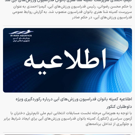
 کمیته شنا هنری بانوان فدراسیون ورزش‌های آبی شد
رئیس فدراسیون ورزش‌های آبی، کیمیا احمدی به عنوان
ی بانوان فدراسیون منصوب شد. به گزارش روابط عمومی
بی، در حکم صادر
ن فدراسیون ورزش‌های آبی درباره رکوردگیری ویژه
رحله نخست مسابقات انتخابی تیم ملی تایم‌تریل دختران با
 کمیته بانوان فدراسیون ورزش‌های آبی برای ایجاد شرایط برابر
نامه‌های