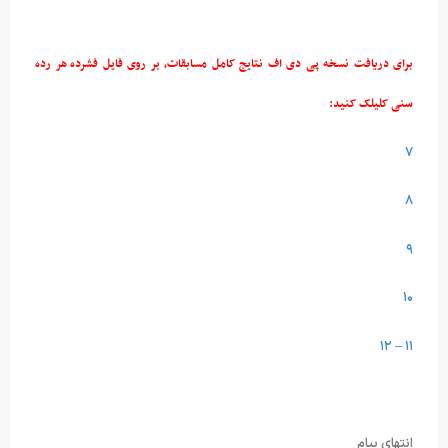
 پی دی اف نتایج کامل مسابقات، بر روی فایل فشرده هر رده