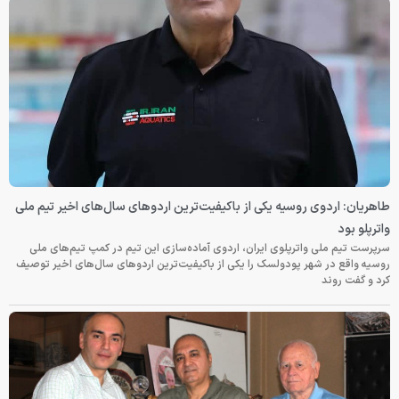
ه یکی از باکیفیت‌ترین اردوهای سال‌های اخیر تیم ملی
وی ایران، اردوی آماده‌سازی این تیم در کمپ تیم‌های ملی
دولسک را یکی از باکیفیت‌ترین اردوهای سال‌های اخیر توصیف