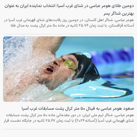
سی در شنای غرب آسیا؛ انتخاب نماینده ایران به عنوان
 گلستان، در دومین روز رقابت‌های شنای قهرمانی غرب آسیا در
رال پشت به مدال طلا
 مسابقات غرب آسیا
هومر عباسی، شناگر تیم ملی ایران، در دور مقدماتی ماده ۵۰ متر کرال پشت مسابقات
انیه در جایگاه نخست قرار