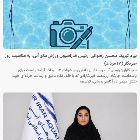
پیام تبریک محسن رضوانی، رئیس فدراسیون ورزش‌های آبی، به مناسبت روز
خبرنگار (۱۷ مرداد)
خبرنگاران؛ راویان آب، روایتگران تلاش و پیشرفت ۱۷ مرداد، فرصتی است برای
پاسداشت جایگاه ارزشمند خبرنگارانی که با قلم، نگاه دقیق و رسالت حرفه‌ای خود،
نقش مهمی در آگاهی‌بخشی، توسعه