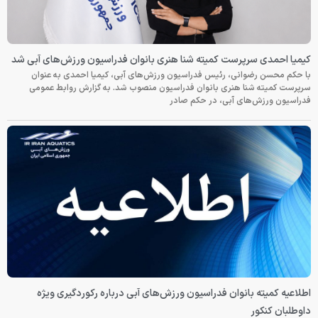
کیمیا احمدی سرپرست کمیته شنا هنری بانوان فدراسیون ورزش‌های آبی شد
با حکم محسن رضوانی، رئیس فدراسیون ورزش‌های آبی، کیمیا احمدی به عنوان
سرپرست کمیته شنا هنری بانوان فدراسیون منصوب شد. به گزارش روابط عمومی
فدراسیون ورزش‌های آبی، در حکم صادر
اطلاعیه کمیته بانوان فدراسیون ورزش‌های آبی درباره رکوردگیری ویژه
داوطلبان کنکور