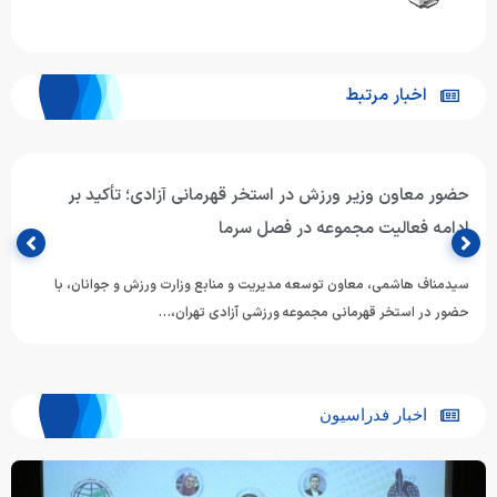
اخبار مرتبط
حضور معاون وزیر ورزش در استخر قهرمانی آزادی؛ تأکید بر
ادامه فعالیت مجموعه در فصل سرما
سیدمناف هاشمی، معاون توسعه مدیریت و منابع وزارت ورزش و جوانان، با
حضور در استخر قهرمانی مجموعه ورزشی آزادی تهران،…
اخبار فدراسیون