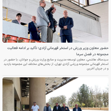
حضور معاون وزیر ورزش در استخر قهرمانی آزادی؛ تأکید بر ادامه فعالیت
مجموعه در فصل سرما
سیدمناف هاشمی، معاون توسعه مدیریت و منابع وزارت ورزش و جوانان، با حضور در
استخر قهرمانی مجموعه ورزشی آزادی تهران، از بخش‌های مختلف این مجموعه بازدید
و در جریان آخرین