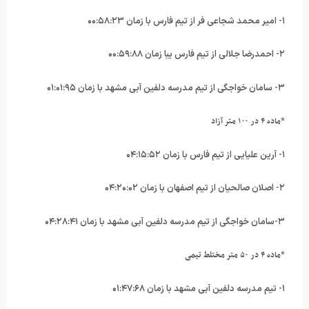
۱- امیر محمد شجاعی فر از تیم فارس با زمان ۰۰:۵۸:۲۳
۲- احمدرضا جلالی از تیم فارس یبا زمان ۰۰:۵۹:۸۸
۳- سامان خواجگی از تیم مدرسه دلفین آبی مشهد با زمان ۰۱:۰۱:۹۵
*ماده ۴ در ۱۰۰ متر آزاد
۱- آرین علیایی از تیم فارس با زمان ۰۴:۱۵:۵۲
۲- اصلان صالحیان از تیم اصفهان با زمان ۰۴:۲۰:۰۲
۳-سامان خواجگی از تیم مدرسه دلفین آبی مشهد با زمان ۰۴:۲۸:۴۱
*ماده ۴ در ۵۰ متر مختلط تیمی
۱- تیم مدرسه دلفین آبی مشهد با زمان ۰۱:۴۷:۶۸