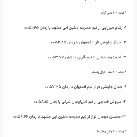
*ماده ۱۰۰ متر آزاد
۱-آرشام میرزایی از تیم مدرسه دلفین آبی مشهد با زمان ۰۰:۵۱:۴۵
۲- جمال چاوشی فر از اصفهان با زمان ۰۰:۵۲:۸۵
۳- احمدرضا جلالی از تیم فارس با زمان ۰۰:۵۳:۷۷
*ماده ۱۰۰ متر کرال پشت
۱- جمال چاوشی فر از تیم اصفهان با زمان ۰۰:۵۷:۳۵
۲- سروش قندچی از تیم آذربایجان شرقی با زمان ۰۰:۵۸:۱۵
۳- محسن مهمان نواز از تیم مدرسه دلفین آبی مشهد با زمان ۰۰:۵۹:۴۶
*ماده ۱۰۰ متر مختلط