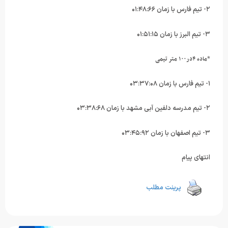
۲- تیم فارس با زمان ۰۱:۴۸:۶۶
۳- تیم البرز با زمان ۰۱:۵۱:۱۵
*ماده ۴در۱۰۰ متر تیمی
۱- تیم فارس با زمان ۰۳:۳۷:۰۸
۲- تیم مدرسه دلفین آبی مشهد با زمان ۰۳:۳۸:۶۸
۳- تیم اصفهان با زمان ۰۳:۴۵:۹۲
انتهای پیام
پرینت مطلب