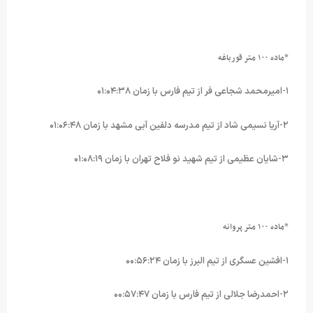
*ماده ۱۰۰ متر قورباغه
۱-امیرمحمد شجاعی فر از تیم فارس با زمان ۰۱:۰۴:۳۸
۲-آریا نسیمی شاد از تیم مدرسه دلفین آبی مشهد با زمان ۰۱:۰۶:۴۸
۳-شایان عظیمی از تیم شهید نو فلاح تهران با زمان ۰۱:۰۸:۱۹
*ماده ۱۰۰ متر پروانه
۱-افشین عسگری از تیم البرز با زمان ۰۰:۵۶:۲۴
۲-احمدرضا جلالی از تیم فارس با زمان ۰۰:۵۷:۴۷