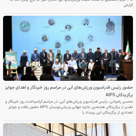
گزارش
حضور رئیس فدراسیون ورزش‌های آبی در مراسم روز خبرنگار و اهدای جوایز
برگزیدگان AIPS
محسن رضوانی، رئیس فدراسیون ورزش‌های آبی، در مراسم گرامیداشت روز خبرنگار و
تقدیر از برگزیدگان هشتمین جایزه جهانی ورزشی‌نویسان AIPS حضور یافت و جوایز
تعدادی از برگزیدگان این رویداد را