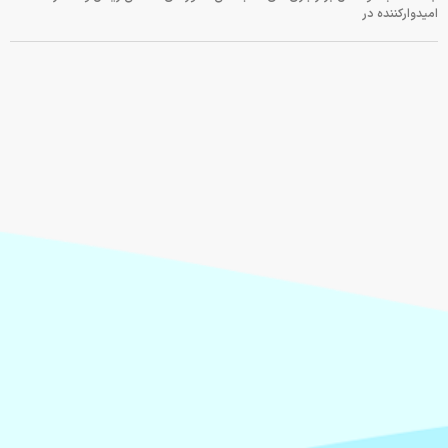
امیدوارکننده در