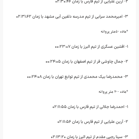
۲- آرین علیایی از تیم فارس با زمان ۰۲:۳۰:۴۶
۳- امیرمحمد سرابی از تیم مدرسه دلفین آبی مشهد با زمان ۰۲:۳۱:۶۲
*ماده ۵۰متر پروانه
۱- افشین عسگری از تیم البرز با زمان ۰۰:۲۳:۰۷
۲- جمال چاوشی فر از تیم اصفهان با زمان ۰۰:۲۴:۰۵
۳- محمدرضا بیک محمدی از تیم توابع تهران با زمان ۰۰:۲۴:۰۸
*ماده ۲۰۰ متر پروانه
۱- احمدرضا جلالی از تیم فارس با زمان ۰۲:۱۱:۵۵
۲- آرین علیایی از تیم فارس با زمان ۰۲:۱۱:۵۶
۳- سینا رجبی مقدم از تیم البرز با زمان ۰۲:۱۳:۲۰