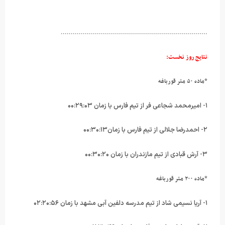
……………………………………………………………….
نتایج روز نخست:
*ماده ۵۰ متر قورباغه
۱- امیرمحمد شجاعی فر از تیم فارس با زمان ۰۰:۲۹:۰۳
۲- احمدرضا جلالی از تیم فارس با زمان۰۰:۳۰:۱۳
۳- آرش قبادی از تیم مازندران با زمان ۰۰:۳۰:۲۰
*ماده ۲۰۰ متر قورباغه
۱- آریا نسیمی شاد از تیم مدرسه دلفین آبی مشهد با زمان ۰۲:۲۰:۵۶