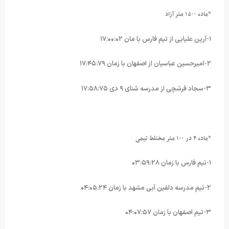
*ماده ۱۵۰۰ متر آزاد
۱-آرین علیایی از تیم فارس با مان ۱۷:۰۰:۰۲
۲-امیرحسین عباسیان از اصفهان با زمان ۱۷:۴۵:۷۹
۳-سجاد فرشچی از مدرسه شنای ۹ دی ۱۷:۵۸:۷۵
*ماده ۴ در ۱۰۰ متر مختلط تیمی
۱-تیم فارس با زمان ۰۳:۵۹:۲۸
۲-تیم مدرسه دلفین آبی مشهد با زمان ۰۴:۰۵:۲۴
۳-تیم اصفهان با زمان ۰۴:۰۷:۵۷