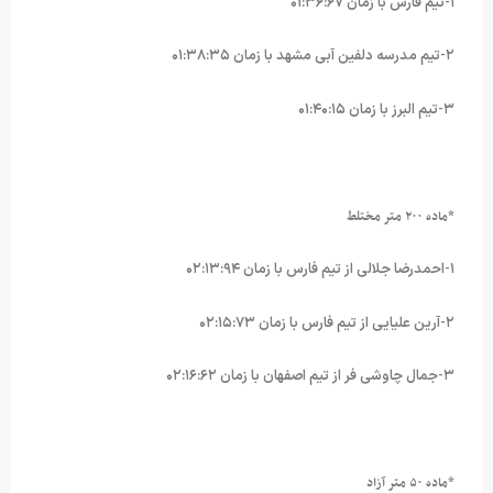
۱-تیم فارس با زمان ۰۱:۳۶:۶۷
۲-تیم مدرسه دلفین آبی مشهد با زمان ۰۱:۳۸:۳۵
۳-تیم البرز با زمان ۰۱:۴۰:۱۵
*ماده ۲۰۰ متر مختلط
۱-احمدرضا جلالی از تیم فارس با زمان ۰۲:۱۳:۹۴
۲-آرین علیایی از تیم فارس با زمان ۰۲:۱۵:۷۳
۳-جمال چاوشی فر از تیم اصفهان با زمان ۰۲:۱۶:۶۲
*ماده ۵۰ متر آزاد