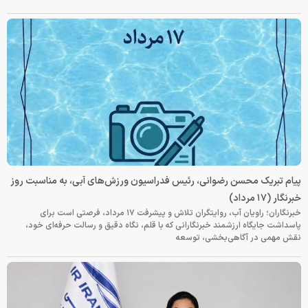
پیام تبریک محسن رضوانی، رئیس فدراسیون ورزش‌های آبی، به مناسبت روز
خبرنگار (۱۷ مرداد)
خبرنگاران؛ راویان آب، روایتگران تلاش و پیشرفت ۱۷ مرداد، فرصتی است برای
پاسداشت جایگاه ارزشمند خبرنگارانی که با قلم، نگاه دقیق و رسالت حرفه‌ای خود،
نقش مهمی در آگاهی‌بخشی، توسعه