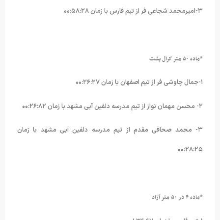
۳-امیرمحمد شجاعی فر از تیم فارس با زمان ۰۰:۵۸:۲۸
*ماده ۵۰ متر کرال پشت
۱-جمال چاوشی فر از تیم اصفهان با زمان ۰۰:۲۶:۲۷
۲- محسن مهمان نواز از تیم مدرسه دلفین آبی مشهد با زمان ۰۰:۲۶:۸۲
۳- محمد صحافی مقدم از تیم مدرسه دلفین آبی مشهد با زمان
۰۰:۲۸:۲۵
*ماده ۴ در ۵۰ متر آزاد