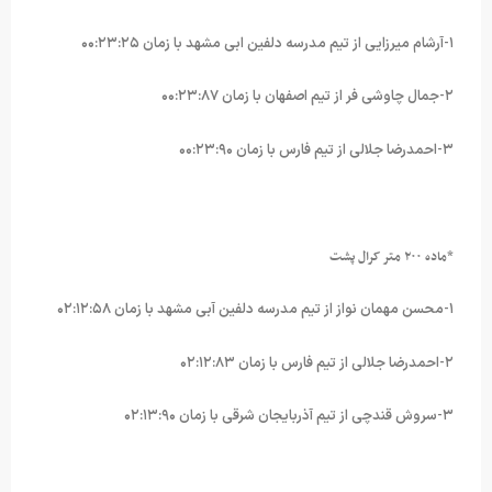
۱-آرشام میرزایی از تیم مدرسه دلفین ابی مشهد با زمان ۰۰:۲۳:۲۵
۲-جمال چاوشی فر از تیم اصفهان با زمان ۰۰:۲۳:۸۷
۳-احمدرضا جلالی از تیم فارس با زمان ۰۰:۲۳:۹۰
*ماده ۲۰۰ متر کرال پشت
۱-محسن مهمان نواز از تیم مدرسه دلفین آبی مشهد با زمان ۰۲:۱۲:۵۸
۲-احمدرضا جلالی از تیم فارس با زمان ۰۲:۱۲:۸۳
۳-سروش قندچی از تیم آذربایجان شرقی با زمان ۰۲:۱۳:۹۰