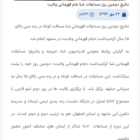
نتایج دومین روز مسابقات شنا جام قهرمانی ولایت
۲۲ مهر ۱۳۹۳
۰۱:۲۳
نتایج دومین روز مسابقات قهرمانی شنا مسافت کوتاه در رده سنی بالای
15 سال گرامیداشت «جام قهرمانی ولایت» در مشهد اعلام شد.
به گزارش روابط عمومی فدراسیون شنا، شیرجه و واترپلو؛ مسابقات
قهرمانی شنا گرامیداشت «جام قهرمانی ولایت» دومین روز خود را پشت
سرگذاشت. این مسابقات در مسافت کوتاه و در رده سنی بالای ۱۵ سال به
میزبانی مشهد برگزار شد. با برگزاری رقابت ها در روز دوم تیم فارس با
مجموع ۵۸۷ امتیاز در جایگاه نخست رده بندی تیمی ایستاد و مدرسه
دلفین آبی مشهد و استان اصفهان هم به ترتیب دوم و سوم شدند. در
این دوره از مسابقات ۷۰۷ شناگر از استان های مختلف کشور حضور
داشتند.