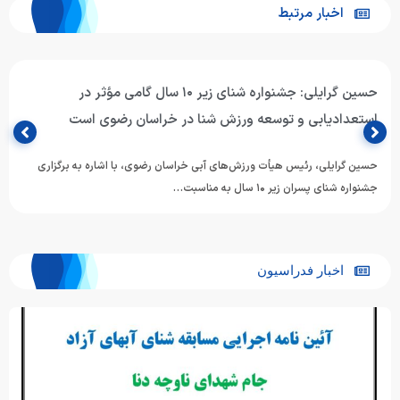
اخبار مرتبط
حسین گرایلی: جشنواره شنای زیر ۱۰ سال گامی مؤثر در
استعدادیابی و توسعه ورزش شنا در خراسان رضوی است
حسین گرایلی، رئیس هیأت ورزش‌های آبی خراسان رضوی، با اشاره به برگزاری
جشنواره شنای پسران زیر ۱۰ سال به مناسبت…
اخبار فدراسیون