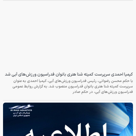
کیمیا احمدی سرپرست کمیته شنا هنری بانوان فدراسیون ورزش‌های آبی شد
با حکم محسن رضوانی، رئیس فدراسیون ورزش‌های آبی، کیمیا احمدی به عنوان
سرپرست کمیته شنا هنری بانوان فدراسیون منصوب شد. به گزارش روابط عمومی
فدراسیون ورزش‌های آبی، در حکم صادر