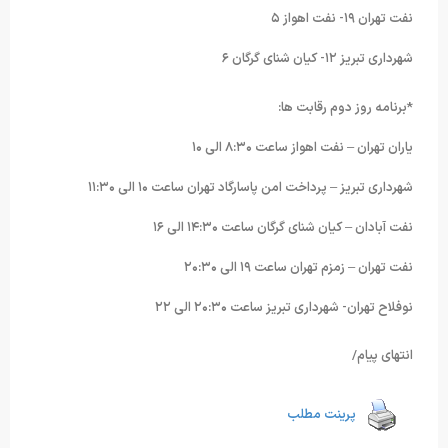
نفت تهران ۱۹- نفت اهواز ۵
شهرداری تبریز ۱۲- کیان شنای گرگان ۶
*برنامه روز دوم رقابت ها:
یاران تهران – نفت اهواز ساعت ۸:۳۰ الی ۱۰
شهرداری تبریز – پرداخت امن پاسارگاد تهران ساعت ۱۰ الی ۱۱:۳۰
نفت آبادان – کیان شنای گرگان ساعت ۱۴:۳۰ الی ۱۶
نفت تهران – زمزم تهران ساعت ۱۹ الی ۲۰:۳۰
نوفلاح تهران- شهرداری تبریز ساعت ۲۰:۳۰ الی ۲۲
انتهای پیام/
پرینت مطلب