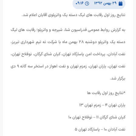
۲۹ بهمن ۱۳۹۲
۰۹:۱۶
نتایج روز اول رقابت های لیگ دسته یک واترپلوی آقایان اعلام شد.
به گزارش روابط عمومی فدراسیون شنا، شیرجه و واترپلو؛ رقابت های لیگ
دسته یک واترپلو دوشنبه ۲۸ بهمن ماه با شرکت نه تیم شهرداری تبریز،
نفت آبادان، پرداخت امن پاسارگاد تهران، کیان شنای گرگان، نوفلاح تهران،
نفت تهران، یاران تهران، زمزم تهران و نفت اهواز در استخر سه گانه ۹ دی
برگزار شد.
*نتایج روز اول رقابت ها
یاران تهران ۴ – زمزم تهران ۱۳
کیان شنای گرگان ۱۱ – نوفلاح تهران ۱۰
نفت آبادان ۱۰ – پاسارگاد تهران ۵