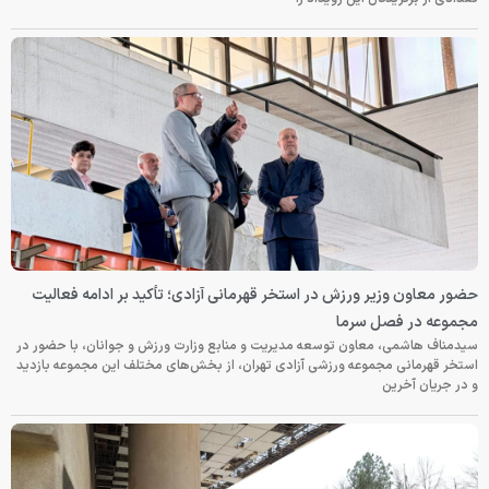
حضور معاون وزیر ورزش در استخر قهرمانی آزادی؛ تأکید بر ادامه فعالیت
مجموعه در فصل سرما
سیدمناف هاشمی، معاون توسعه مدیریت و منابع وزارت ورزش و جوانان، با حضور در
استخر قهرمانی مجموعه ورزشی آزادی تهران، از بخش‌های مختلف این مجموعه بازدید
و در جریان آخرین