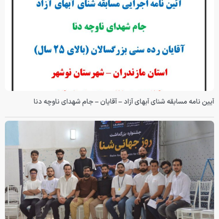
آیین نامه مسابقه شنای آبهای آزاد – آقایان – جام شهدای ناوچه دنا