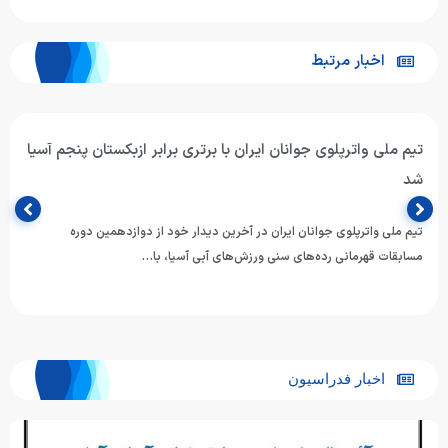
اخبار مرتبط
تیم ملی واترپلوی جوانان ایران با برتری برابر ازبکستان پنجم آسیا
شد
تیم ملی واترپلوی جوانان ایران در آخرین دیدار خود از دوازدهمین دوره
مسابقات قهرمانی رده‌های سنی ورزش‌های آبی آسیا، با…
اخبار فدراسیون