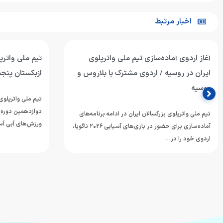
اخبار مرتبط
آغاز اردوی آماده‌سازی تیم ملی واترپلوی
تیم ملی واترپل
ایران در روسیه / اردوی مشترک با بلاروس و
ازبکستان پنجم
روسیه
تیم ملی واترپلوی 
دوازدهمین دوره 
تیم ملی واترپلوی بزرگسالان ایران در ادامه برنامه‌های
ورزش‌های آبی آسی
آماده‌سازی برای حضور در بازی‌های آسیایی ۲۰۲۶ ناگویا،
اردوی خود را در…