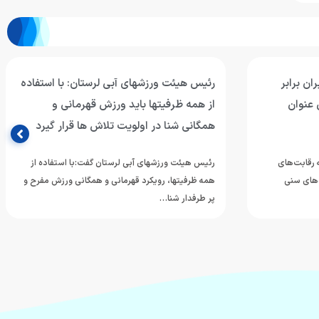
ان برابر
رئیس هیئت ورزشهای آبی لرستان: با استفاده
 عنوان
از همه ظرفیتها باید ورزش قهرمانی و
همگانی شنا در اولویت تلاش ها قرار گیرد
ه رقابت‌های
رئیس هیئت ورزشهای آبی لرستان گفت:با استفاده از
‌های سنی
همه ظرفیتها، رویکرد قهرمانی و همگانی ورزش مفرح و
پر طرفدار شنا…