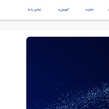
اخبار
آموزش
تماس با ما