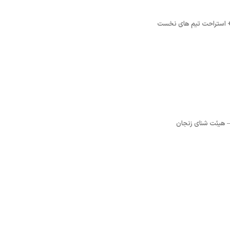
 + استراحت تیم های نخست
 – هیئت شنای زنجان