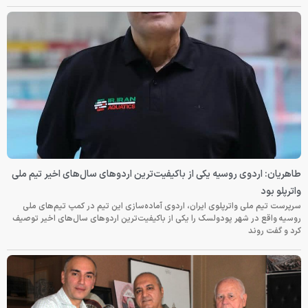
طاهریان: اردوی روسیه یکی از باکیفیت‌ترین اردوهای سال‌های اخیر تیم ملی
واترپلو بود
سرپرست تیم ملی واترپلوی ایران، اردوی آماده‌سازی این تیم در کمپ تیم‌های ملی
روسیه واقع در شهر پودولسک را یکی از باکیفیت‌ترین اردوهای سال‌های اخیر توصیف
کرد و گفت روند