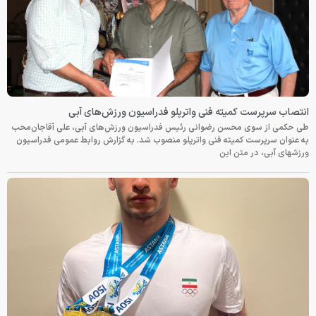
انتصاب سرپرست کمیته فنی واترپلو فدراسیون ورزش‌های آبی
طی حکمی از سوی محسن رضوانی رئیس فدراسیون ورزش‌های آبی، علی آقاجان‌محب
به عنوان سرپرست کمیته فنی واترپلو منصوب شد. به گزارش روابط عمومی فدراسیون
ورزشهای آبی، در متن این