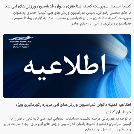
کیمیا احمدی سرپرست کمیته شنا هنری بانوان فدراسیون ورزش‌های آبی شد
با حکم محسن رضوانی، رئیس فدراسیون ورزش‌های آبی، کیمیا احمدی به عنوان
سرپرست کمیته شنا هنری بانوان فدراسیون منصوب شد. به گزارش روابط عمومی
فدراسیون ورزش‌های آبی، در حکم صادر
اطلاعیه کمیته بانوان فدراسیون ورزش‌های آبی درباره رکوردگیری ویژه
داوطلبان کنکور
با توجه به هم‌زمانی مرحله نخست مسابقات انتخابی تیم ملی تایم‌تریل دختران با
آزمون سراسری (کنکور)، کمیته بانوان فدراسیون ورزش‌های آبی برای ایجاد شرایط برابر
و جلوگیری از تداخل برنامه‌های