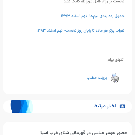
نخست بر روی فایل مربوطه کلیک کنید.
جدول رده بندی تیم‌ها- نهم اسفند ۱۳۹۳
نفرات برتر هر ماده تا پایان روز نخست- نهم اسفند ۱۳۹۳
انتهای پیام
پرینت مطلب
اخبار مرتبط
حضور هومر عباسی در قهرمانی شنای غرب آسیا؛