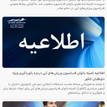
سرپرست کمیته شنا هنری بانوان فدراسیون منصوب شد. به گزارش روابط عمومی
فدراسیون ورزش‌های آبی، در حکم صادر
اطلاعیه کمیته بانوان فدراسیون ورزش‌های آبی درباره رکوردگیری ویژه
داوطلبان کنکور
با توجه به هم‌زمانی مرحله نخست مسابقات انتخابی تیم ملی تایم‌تریل دختران با
آزمون سراسری (کنکور)، کمیته بانوان فدراسیون ورزش‌های آبی برای ایجاد شرایط برابر
و جلوگیری از تداخل برنامه‌های