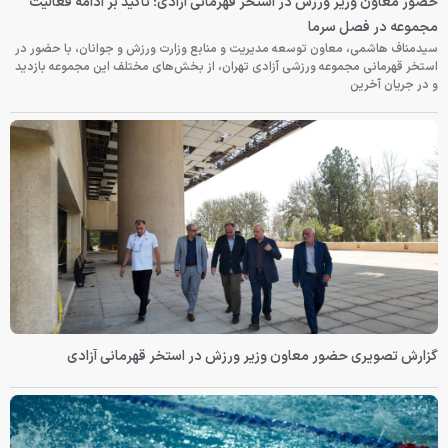
حضور معاون وزیر ورزش در استخر قهرمانی آزادی؛ تأکید بر ادامه فعالیت
مجموعه در فصل سرما
سیدمناف هاشمی، معاون توسعه مدیریت و منابع وزارت ورزش و جوانان، با حضور در
استخر قهرمانی مجموعه ورزشی آزادی تهران، از بخش‌های مختلف این مجموعه بازدید
و در جریان آخرین
گزارش تصویری حضور معاون وزیر ورزش در استخر قهرمانی آزادی