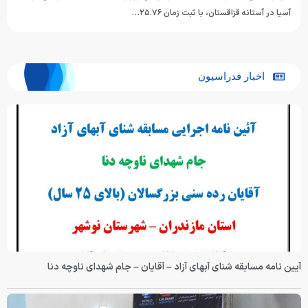
آسیا در آستانه قزاقستان، با ثبت زمان ۲۵.۷۶…
اخبار فدراسیون
آیین نامه مسابقه شنای آبهای آزاد – آقایان – جام شهدای ناوچه دنا