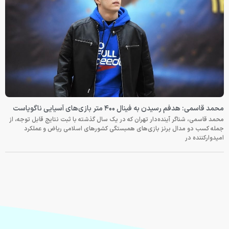
محمد قاسمی: هدفم رسیدن به فینال ۴۰۰ متر بازی‌های آسیایی ناگویاست
محمد قاسمی، شناگر آینده‌دار تهران که در یک سال گذشته با ثبت نتایج قابل توجه، از
جمله کسب دو مدال برنز بازی‌های همبستگی کشورهای اسلامی ریاض و عملکرد
امیدوارکننده در