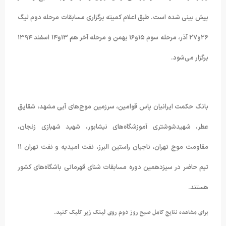
پیش بینی شده است. طبق اعلام کمیته برگزاری مسابقات مرحله دوم لیگ
۲۶و۲۷ آذر، مرحله سوم ۱۵و۱۶ بهمن و مرحله آخر هم ۱۳و۱۴ اسفند ۱۳۹۴
برگزار می‌شود.
بانک حکمت ایرانیان پاس قوامین، سرزمین موج‌های آبی مشهد، شقایق
عطر، شهیدشوشتری آموزشگاه‌های نیشابور، شهید شهبازی زنجان،
مقاومت موج تهران، ناجیان راستین البرز، نفت امیدیه و نفت تهران ۱۱
تیم حاضر در سیزدهمین دوره مسابقات شنای قهرمانی باشگاه‌های کشور
هستند.
برای مشاهده نتایج کامل صبح روز دوم روی لینک زیر کلیک کنید.