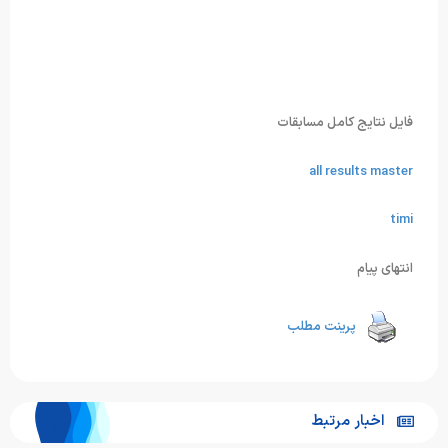
فایل نتایج کامل مسابقات
all results master
timi
انتهای پیام
پرینت مطلب
اخبار مرتبط