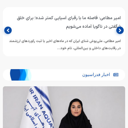
امیر مطاعی: فاصله ما با رقبای آسیایی کمتر شده؛ برای خلق
شگفتی در ناگویا آماده می‌شویم
امیر مطاعی، ملی‌پوش شنای ایران که در ماه‌های اخیر با ثبت رکوردهای ارزشمند
در رقابت‌های داخلی و بین‌المللی، نام خود…
اخبار فدراسیون