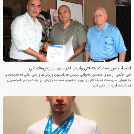
انتصاب سرپرست کمیته فنی واترپلو فدراسیون ورزش‌های آبی
طی حکمی از سوی محسن رضوانی رئیس فدراسیون ورزش‌های آبی، علی آقاجان‌محب
به عنوان سرپرست کمیته فنی واترپلو منصوب شد. به گزارش روابط عمومی فدراسیون
ورزشهای آبی، در متن این