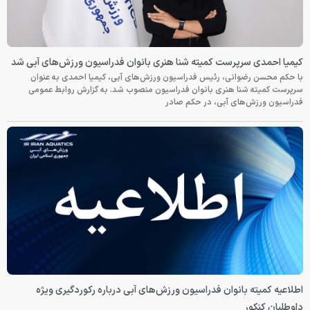
کیمیا احمدی سرپرست کمیته شنا هنری بانوان فدراسیون ورزش‌های آبی شد
با حکم محسن رضوانی، رئیس فدراسیون ورزش‌های آبی، کیمیا احمدی به عنوان
سرپرست کمیته شنا هنری بانوان فدراسیون منصوب شد. به گزارش روابط عمومی
فدراسیون ورزش‌های آبی، در حکم صادر
اطلاعیه کمیته بانوان فدراسیون ورزش‌های آبی درباره رکوردگیری ویژه
داوطلبان کنکور