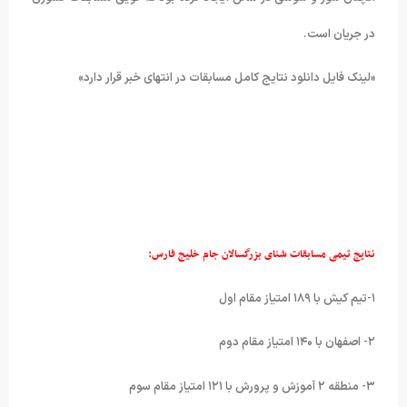
در جریان است.
«لینک فایل دانلود نتایج کامل مسابقات در انتهای خبر قرار دارد»
نتایج تیمی مسابقات شنای بزرگسالان جام خلیج فارس:
۱-تیم کیش با ۱۸۹ امتیاز مقام اول
۲- اصفهان با ۱۴۰ امتیاز مقام دوم
۳- منطقه ۲ آموزش و پرورش با ۱۲۱ امتیاز مقام سوم