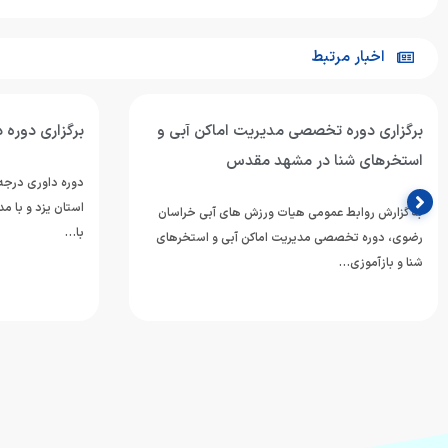
اخبار مرتبط
برگزاری دوره تخصصی مدیریت اماکن آبی و
برگزاری دوره داوری د
استخرهای شنا در مشهد مقدس
استان یزد و با م
به گزارش روابط‌ عمومی هیات ورزش های آبی خراسان
با…
رضوی، دوره تخصصی مدیریت اماکن آبی و استخرهای
شنا و بازآموزی…