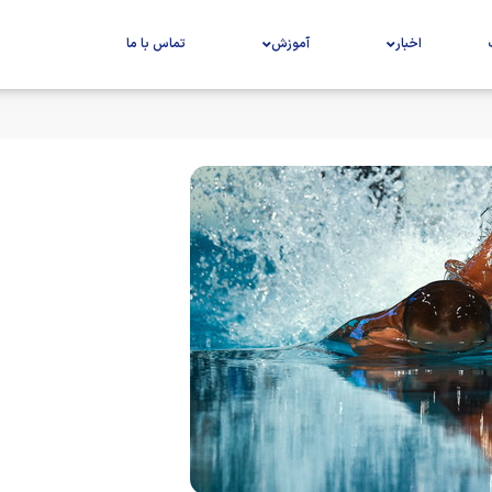
اخبار
آموزش
تماس با ما