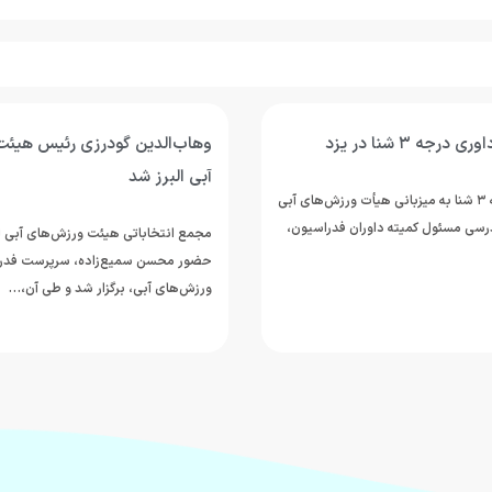
رجه ۳ شنا در یزد
وهاب‌الدین گودرزی رئیس هیئت
آبی البرز شد
دوره داوری درجه ۳ شنا به میزبانی هیأت ورزش‌های آبی
درسی مسئول کمیته داوران فدراسیون،
مجمع انتخاباتی هیئت ورزش‌های آبی است
حضور محسن سمیع‌زاده، سرپرست فدر
ورزش‌های آبی، برگزار شد و طی آن،…