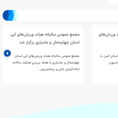
 ورزش‌های
مجمع عمومی سالیانه هیات ورزش‌های آبی
استان چهارمحال و بختیاری برگزار شد
ان البرز، با
مجمع عمومی سالیانه هیات ورزش‌های آبی استان
اسیون
چهارمحال و بختیاری با هدف بررسی عملکرد سالانه،
ارائه گزارش مالی و برنامه‌ریزی…