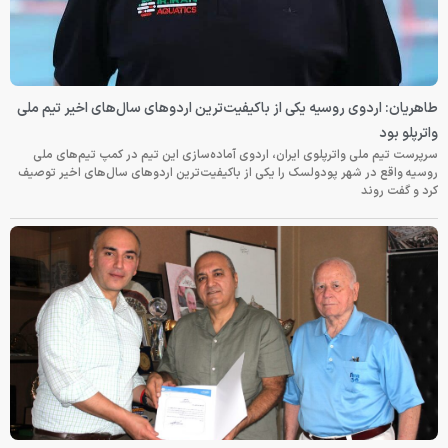
طاهریان: اردوی روسیه یکی از باکیفیت‌ترین اردوهای سال‌های اخیر تیم ملی
واترپلو بود
سرپرست تیم ملی واترپلوی ایران، اردوی آماده‌سازی این تیم در کمپ تیم‌های ملی
روسیه واقع در شهر پودولسک را یکی از باکیفیت‌ترین اردوهای سال‌های اخیر توصیف
کرد و گفت روند