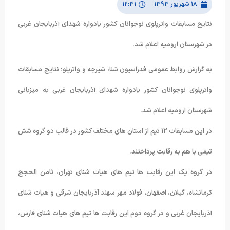
۱۸ شهریور ۱۳۹۳
۱۲:۳۱
نتایج مسابقات واترپلوی نوجوانان کشور یادواره شهدای آذربایجان غربی
در شهرستان ارومیه اعلام شد.
به گزارش روابط عمومی فدراسیون شنا، شیرجه و واترپلو؛ نتایج مسابقات
واترپلوی نوجوانان کشور یادواره شهدای آذربایجان غربی به میزبانی
شهرستان ارومیه اعلام شد.
در این مسابقات ۱۲ تیم از استان های مختلف کشور در قالب دو گروه شش
تیمی با هم به رقابت پرداختند.
در گروه یک این رقابت ها تیم های هیات شنای تهران، ثامن الحجج
کرمانشاه، گیلان، اصفهان، فولاد مهر سهند آذربایجان شرقی و هیات شنای
آذربایجان غربی و در گروه دوم این رقابت ها تیم های هیات شنای فارس،