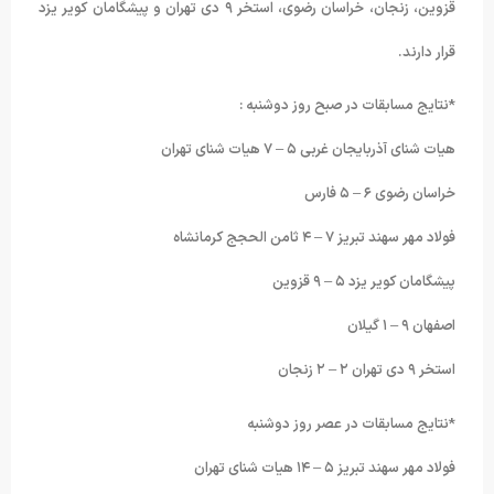
قزوین، زنجان، خراسان رضوی، استخر ۹ دی تهران و پیشگامان کویر یزد
قرار دارند.
*نتایج مسابقات در صبح روز دوشنبه :
هیات شنای آذربایجان غربی ۵ – ۷ هیات شنای تهران
خراسان رضوی ۶ – ۵ فارس
فولاد مهر سهند تبریز ۷ – ۴ ثامن الحجج کرمانشاه
پیشگامان کویر یزد ۵ – ۹ قزوین
اصفهان ۹ – ۱ گیلان
استخر ۹ دی تهران ۲ – ۲ زنجان
*نتایج مسابقات در عصر روز دوشنبه
فولاد مهر سهند تبریز ۵ – ۱۴ هیات شنای تهران