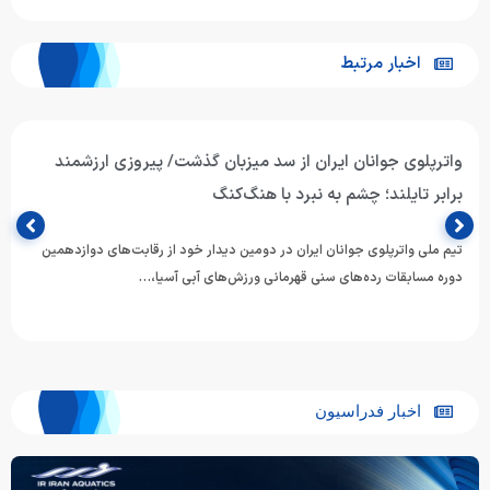
اخبار مرتبط
واترپلوی جوانان ایران از سد میزبان گذشت/ پیروزی ارزشمند
برابر تایلند؛ چشم به نبرد با هنگ‌کنگ
تیم ملی واترپلوی جوانان ایران در دومین دیدار خود از رقابت‌های دوازدهمین
دوره مسابقات رده‌های سنی قهرمانی ورزش‌های آبی آسیا،…
اخبار فدراسیون