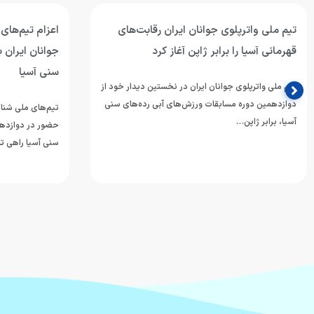
تیم ملی واترپلوی جوانان ایران رقابت‌های
اعزام تیم‌های
قهرمانی آسیا را برابر ژاپن آغاز کرد
جوانان ایران 
سنی آسیا
تیم ملی واترپلوی جوانان ایران در نخستین دیدار خود از
دوازدهمین دوره مسابقات ورزش‌های آبی رده‌های سنی
تیم‌های ملی شنا، 
آسیا، برابر ژاپن…
حضور در دوازدهم
سنی آسیا راهی تا