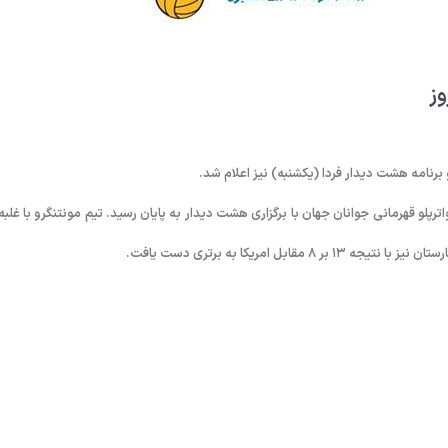
وز
برنامه هشت دیدار فردا (یکشنبه) نیز اعلام شد.
لو قهرمانی جوانان جهان با برگزاری هشت دیدار به پایان رسید. تیم مونتنگرو با غلبه 