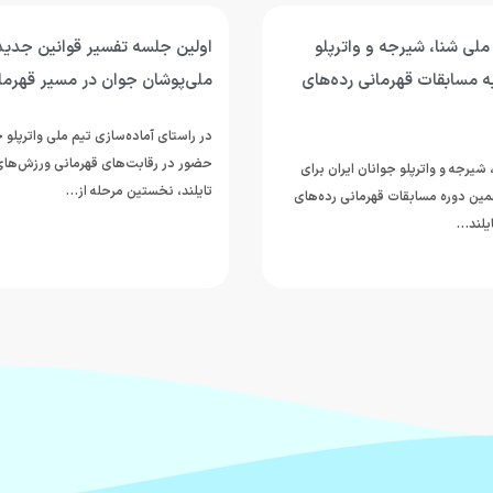
 ملی شنا، شیرجه و واترپلو
اولین جلسه تفسیر قوانین جدید 
به مسابقات قهرمانی رده‌های
ملی‌پوشان جوان در مسیر قهرمان
در راستای آماده‌سازی تیم ملی واترپلو ج
حضور در رقابت‌های قهرمانی ورزش‌های 
شیرجه و واترپلو جوانان ایران برای
تایلند، نخستین مرحله از…
ین دوره مسابقات قهرمانی رده‌های
یلند…