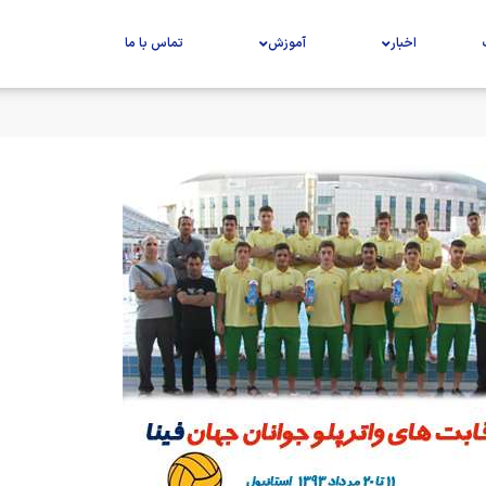
اخبار
آموزش
تماس با ما