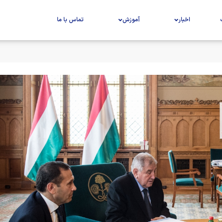
اخبار
آموزش
تماس با ما