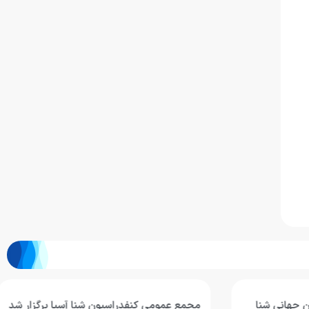
هانی شنا
مجمع عمومی کنفدراسیون شنا آسیا برگزار شد