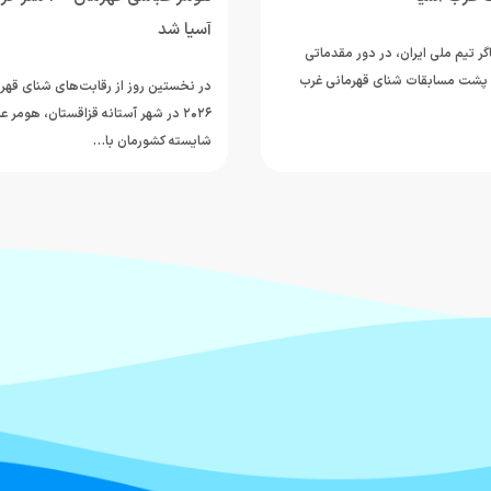
آسیا شد
ر تیم ملی ایران، در دور مقدماتی
ر کرال پشت مسابقات شنای قهرمانی غرب
در نخستین روز از رقابت‌های شنای قهرم
۲۰۲۶ در شهر آستانه قزاقستان، هومر
شایسته کشورمان با…