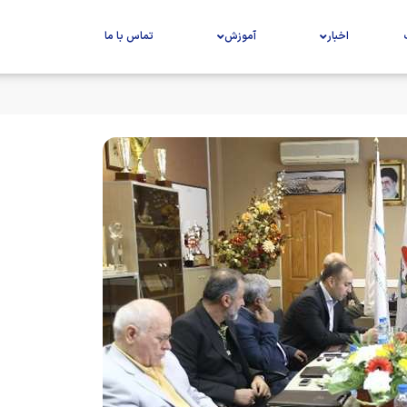
اخبار
آموزش
تماس با ما