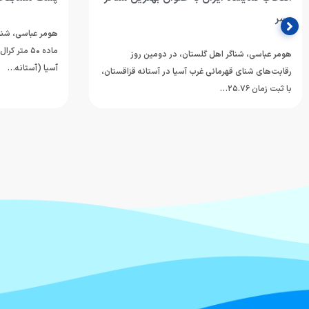
پسر
هومر عباسی، شناگ
ماده ۵۰ مت
هومر عباسی، شناگر اهل گلستان، در دومین روز
آسیا (آستانه…
رقابت‌های شنای قهرمانی غرب آسیا در آستانه قزاقستان،
با ثبت زمان ۲۵.۷۶…