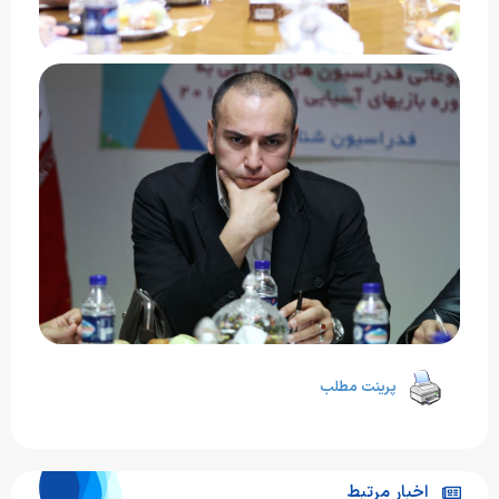
پرینت مطلب
اخبار مرتبط