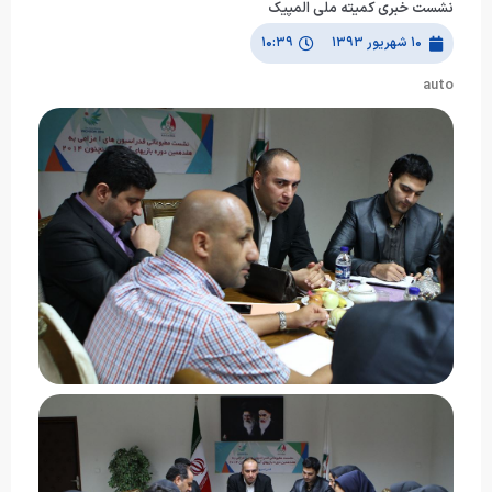
نشست خبری کمیته ملی المپیک
۱۰ شهریور ۱۳۹۳
۱۰:۳۹
auto