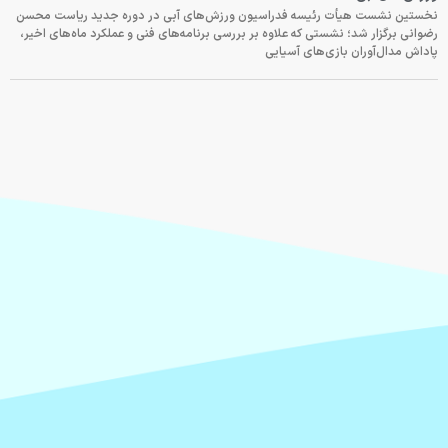
نخستین نشست هیأت رئیسه فدراسیون ورزش‌های آبی در دوره جدید ریاست محسن
رضوانی برگزار شد؛ نشستی که علاوه بر بررسی برنامه‌های فنی و عملکرد ماه‌های اخیر،
پاداش مدال‌آوران بازی‌های آسیایی