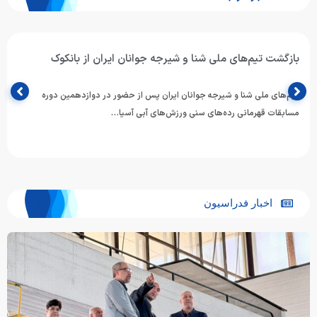
بازگشت تیم‌های ملی شنا و شیرجه جوانان ایران از بانکوک
تیم‌های ملی شنا و شیرجه جوانان ایران پس از حضور در دوازدهمین دوره
مسابقات قهرمانی رده‌های سنی ورزش‌های آبی آسیا…
اخبار فدراسیون