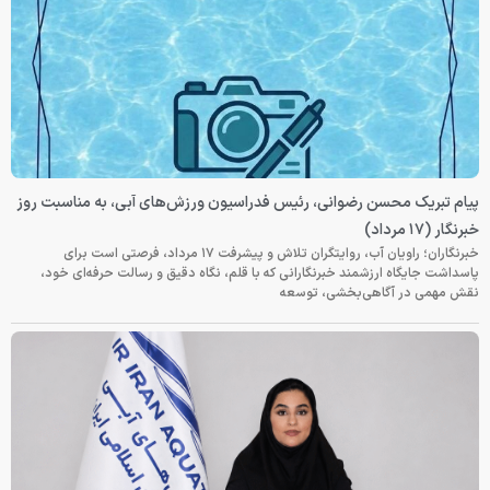
پیام تبریک محسن رضوانی، رئیس فدراسیون ورزش‌های آبی، به مناسبت روز
خبرنگار (۱۷ مرداد)
خبرنگاران؛ راویان آب، روایتگران تلاش و پیشرفت ۱۷ مرداد، فرصتی است برای
پاسداشت جایگاه ارزشمند خبرنگارانی که با قلم، نگاه دقیق و رسالت حرفه‌ای خود،
نقش مهمی در آگاهی‌بخشی، توسعه