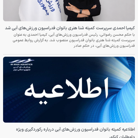
کیمیا احمدی سرپرست کمیته شنا هنری بانوان فدراسیون ورزش‌های آبی شد
با حکم محسن رضوانی، رئیس فدراسیون ورزش‌های آبی، کیمیا احمدی به عنوان
سرپرست کمیته شنا هنری بانوان فدراسیون منصوب شد. به گزارش روابط عمومی
فدراسیون ورزش‌های آبی، در حکم صادر
اطلاعیه کمیته بانوان فدراسیون ورزش‌های آبی درباره رکوردگیری ویژه
داوطلبان کنکور