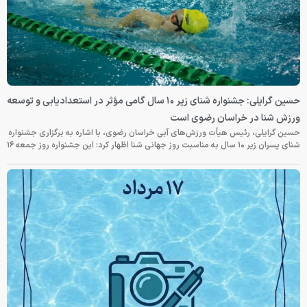
حسین گرایلی: جشنواره شنای زیر ۱۰ سال گامی مؤثر در استعدادیابی و توسعه
ورزش شنا در خراسان رضوی است
حسین گرایلی، رئیس هیأت ورزش‌های آبی خراسان رضوی، با اشاره به برگزاری جشنواره
شنای پسران زیر ۱۰ سال به مناسبت روز جهانی شنا اظهار کرد: این جشنواره روز جمعه‌ ۱۶