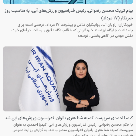
پیام تبریک محسن رضوانی، رئیس فدراسیون ورزش‌های آبی، به مناسبت روز
خبرنگار (۱۷ مرداد)
خبرنگاران؛ راویان آب، روایتگران تلاش و پیشرفت ۱۷ مرداد، فرصتی است برای
پاسداشت جایگاه ارزشمند خبرنگارانی که با قلم، نگاه دقیق و رسالت حرفه‌ای خود،
نقش مهمی در آگاهی‌بخشی، توسعه
کیمیا احمدی سرپرست کمیته شنا هنری بانوان فدراسیون ورزش‌های آبی شد
با حکم محسن رضوانی، رئیس فدراسیون ورزش‌های آبی، کیمیا احمدی به عنوان
سرپرست کمیته شنا هنری بانوان فدراسیون منصوب شد. به گزارش روابط عمومی
فدراسیون ورزش‌های آبی، در حکم صادر