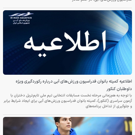
اطلاعیه کمیته بانوان فدراسیون ورزش‌های آبی درباره رکوردگیری ویژه
داوطلبان کنکور
با توجه به هم‌زمانی مرحله نخست مسابقات انتخابی تیم ملی تایم‌تریل دختران با
آزمون سراسری (کنکور)، کمیته بانوان فدراسیون ورزش‌های آبی برای ایجاد شرایط برابر
و جلوگیری از تداخل برنامه‌های