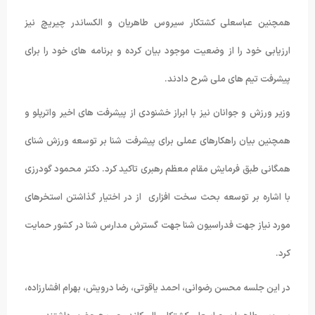
همچنین عباسعلی کشتکار سیروس طاهریان و الکساندر چیریچ نیز
ارزیابی خود را از وضعیت موجود بیان کرده و برنامه های خود را برای
پیشرفت تیم های ملی شرح دادند.
وزیر ورزش و جوانان نیز با ابراز خشنودی از پیشرفت های اخیر واترپلو و
همچنین بیان راهکارهای عملی برای پیشرفت شنا بر توسعه ورزش شنای
همگانی طبق فرمایش مقام معظم رهبری تاکید کرد. دکتر محمود گودرزی
با اشاره بر توسعه بحث سخت افزاری از در اختیار گذاشتن استخرهای
مورد نیاز جهت فدراسیون شنا جهت گسترش مدارس شنا در کشور حمایت
کرد.
در این جلسه محسن رضوانی، احمد یاقوتی، رضا درویش، بهرام افشارزاده،