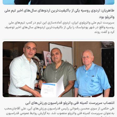
طاهریان: اردوی روسیه یکی از باکیفیت‌ترین اردوهای سال‌های اخیر تیم ملی
واترپلو بود
سرپرست تیم ملی واترپلوی ایران، اردوی آماده‌سازی این تیم در کمپ تیم‌های ملی
روسیه واقع در شهر پودولسک را یکی از باکیفیت‌ترین اردوهای سال‌های اخیر توصیف
کرد و گفت روند
انتصاب سرپرست کمیته فنی واترپلو فدراسیون ورزش‌های آبی
طی حکمی از سوی محسن رضوانی رئیس فدراسیون ورزش‌های آبی، علی آقاجان‌محب
به عنوان سرپرست کمیته فنی واترپلو منصوب شد. به گزارش روابط عمومی فدراسیون