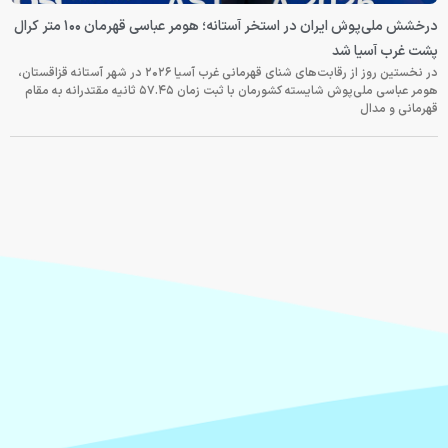
درخشش ملی‌پوش ایران در استخر آستانه؛ هومر عباسی قهرمان ۱۰۰ متر کرال
پشت غرب آسیا شد
در نخستین روز از رقابت‌های شنای قهرمانی غرب آسیا ۲۰۲۶ در شهر آستانه قزاقستان،
هومر عباسی ملی‌پوش شایسته کشورمان با ثبت زمان ۵۷.۴۵ ثانیه مقتدرانه به مقام
قهرمانی و مدال