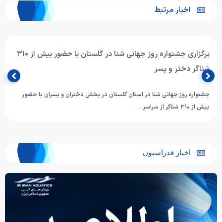
اخبار مرتبط
برگزاری جشنواره روز جهانی شنا در گلستان با حضور بیش از ۳۱۰
شناگر دختر و پسر
جشنواره روز جهانی شنا در استان گلستان در بخش دختران و پسران با حضور
بیش از ۳۱۰ شناگر از سراسر…
اخبار فدراسیون