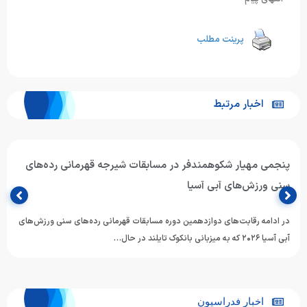
پرینت مطلب
اخبار مرتبط
پنجمی مهیار شکوهمندفر در مسابقات شیرجه قهرمانی رده‌های
سنی ورزش‌های آبی آسیا
در ادامه رقابت‌های دوازدهمین دوره مسابقات قهرمانی رده‌های سنی ورزش‌های
آبی آسیا ۲۰۲۶ که به میزبانی بانکوک تایلند در حال…
اخبار فدراسیون