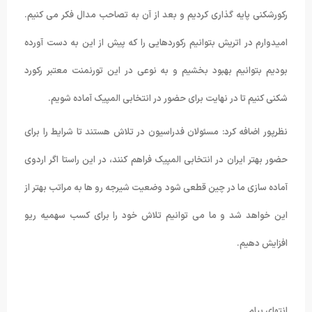
رکورشکنی پایه گذاری کردیم و بعد از آن به تصاحب مدال فکر می کنیم.
امیدوارم در اتریش بتوانیم رکوردهایی را که پیش از این به دست آورده
بودیم بتوانیم بهبود بخشیم و به نوعی در این تورنمنت معتبر رکورد
شکنی کنیم تا در نهایت برای حضور در انتخابی المپیک آماده شویم.
نظرپور اضافه کرد: مسئولان فدراسیون در تلاش هستند تا شرایط را برای
حضور بهتر ایران در انتخابی المپیک فراهم کنند، در این راستا اگر اردوی
آماده سازی ما در چین قطعی شود وضعیت شیرجه رو ها به مراتب بهتر از
این خواهد شد و ما می توانیم تلاش خود را برای کسب سهمیه ریو
افزایش دهیم.
انتهای پیام