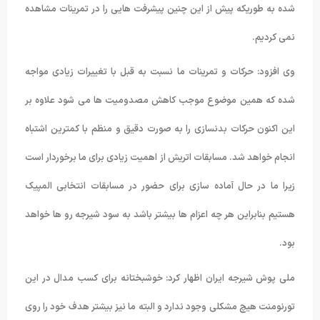
شده به طوریکه پیش از این چنین پیشرفت هایی را در تمرینات مشاهده
نمی کردیم.
وی افزود: حرکات و تمرینات ما نسبت به قبل با تغییرات زیادی مواجه
شده که همین موضوع موجب کاهش مصدومیت ها می شود علاوه بر
این اکنون حرکات بدنسازی را به صورت دقیق و منظم با کمترین اشتباه
انجام خواهد شد. مسابقات اتریش از اهمیت زیادی برای ما برخوردار است
زیرا ما در حال آماده سازی برای حضور در مسابقات انتخابی المپیک
هستیم بنابراین هر چه اعزام ها بیشتر باشد به سود شیرجه رو ها خواهد
بود.
ملی پوش شیرجه ایران اظهار کرد: خوشبختانه برای کسب مدال در این
تورنومنت هیچ مشکلی وجود ندارد و البته ما نیز بیشتر هدف خود را روی