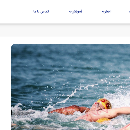
اخبار
آموزش
تماس با ما