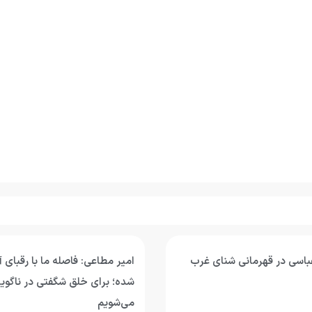
اسی در قهرمانی شنای غرب
امیر مطاعی: فاصله ما با رقبای 
شده؛ برای خلق شگفتی در ناگویا
می‌شویم