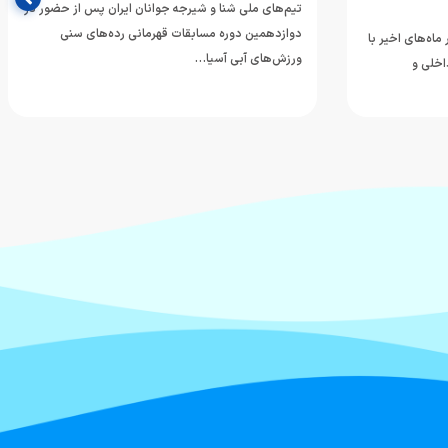
تیم‌های ملی شنا و شیرجه جوانان ایران پس از حضور در
دوازدهمین دوره مسابقات قهرمانی رده‌های سنی
ماه‌های اخیر با
ورزش‌های آبی آسیا…
اخلی و