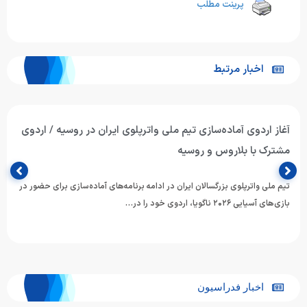
پرینت مطلب
اخبار مرتبط
آغاز اردوی آماده‌سازی تیم ملی واترپلوی ایران در روسیه / اردوی
مشترک با بلاروس و روسیه
تیم ملی واترپلوی بزرگسالان ایران در ادامه برنامه‌های آماده‌سازی برای حضور در
بازی‌های آسیایی ۲۰۲۶ ناگویا، اردوی خود را در…
اخبار فدراسیون