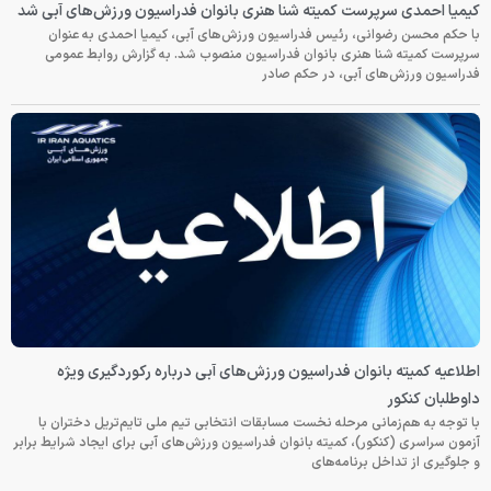
کیمیا احمدی سرپرست کمیته شنا هنری بانوان فدراسیون ورزش‌های آبی شد
با حکم محسن رضوانی، رئیس فدراسیون ورزش‌های آبی، کیمیا احمدی به عنوان
سرپرست کمیته شنا هنری بانوان فدراسیون منصوب شد. به گزارش روابط عمومی
فدراسیون ورزش‌های آبی، در حکم صادر
اطلاعیه کمیته بانوان فدراسیون ورزش‌های آبی درباره رکوردگیری ویژه
داوطلبان کنکور
با توجه به هم‌زمانی مرحله نخست مسابقات انتخابی تیم ملی تایم‌تریل دختران با
آزمون سراسری (کنکور)، کمیته بانوان فدراسیون ورزش‌های آبی برای ایجاد شرایط برابر
و جلوگیری از تداخل برنامه‌های