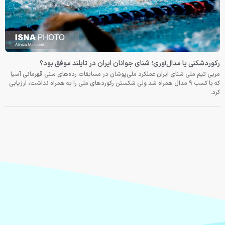
رکوردشکنی یا مدال‌آوری؛ شنای جوانان ایران در تایلند موفق بود؟
مربی تیم ملی شنای ایران عملکرد ملی‌پوشان در مسابقات رده‌های سنی قهرمانی آسیا
که با کسب ۹ مدال همراه شد ولی شکستن رکوردهای ملی را به همراه نداشت، ارزیابی
کرد.