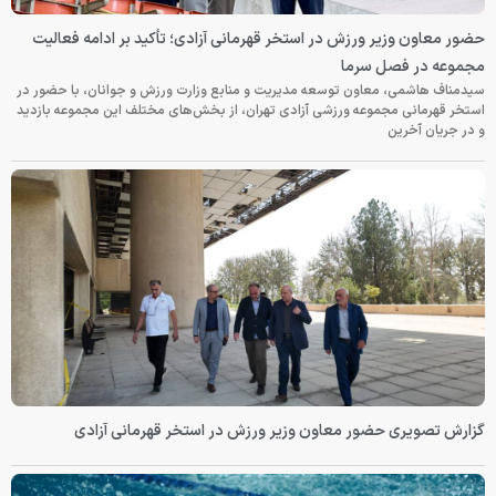
حضور معاون وزیر ورزش در استخر قهرمانی آزادی؛ تأکید بر ادامه فعالیت
مجموعه در فصل سرما
سیدمناف هاشمی، معاون توسعه مدیریت و منابع وزارت ورزش و جوانان، با حضور در
استخر قهرمانی مجموعه ورزشی آزادی تهران، از بخش‌های مختلف این مجموعه بازدید
و در جریان آخرین
گزارش تصویری حضور معاون وزیر ورزش در استخر قهرمانی آزادی