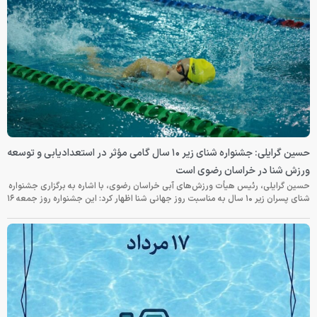
حسین گرایلی: جشنواره شنای زیر ۱۰ سال گامی مؤثر در استعدادیابی و توسعه
ورزش شنا در خراسان رضوی است
حسین گرایلی، رئیس هیأت ورزش‌های آبی خراسان رضوی، با اشاره به برگزاری جشنواره
شنای پسران زیر ۱۰ سال به مناسبت روز جهانی شنا اظهار کرد: این جشنواره روز جمعه‌ ۱۶