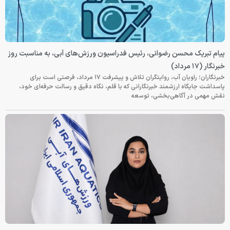
پیام تبریک محسن رضوانی، رئیس فدراسیون ورزش‌های آبی، به مناسبت روز
خبرنگار (۱۷ مرداد)
خبرنگاران؛ راویان آب، روایتگران تلاش و پیشرفت ۱۷ مرداد، فرصتی است برای
پاسداشت جایگاه ارزشمند خبرنگارانی که با قلم، نگاه دقیق و رسالت حرفه‌ای خود،
نقش مهمی در آگاهی‌بخشی، توسعه